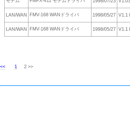
モデム
FMFX-411 モデムドライバ
1998/07/23
V1.0
FMV-168 WANドライバ
LAN/WAN
1998/05/27
V1.1
FMV-168 WANドライバ
LAN/WAN
1998/05/27
V1.1
<<
1
2 >>