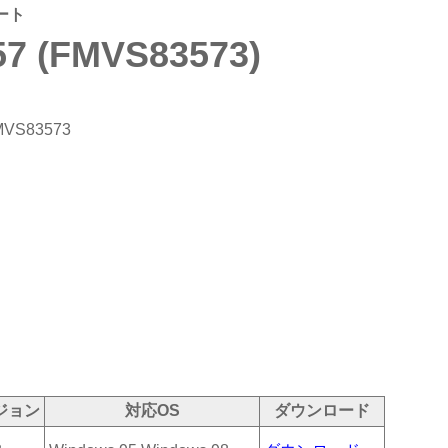
ート
7 (FMVS83573)
MVS83573
ジョン
対応OS
ダウンロード