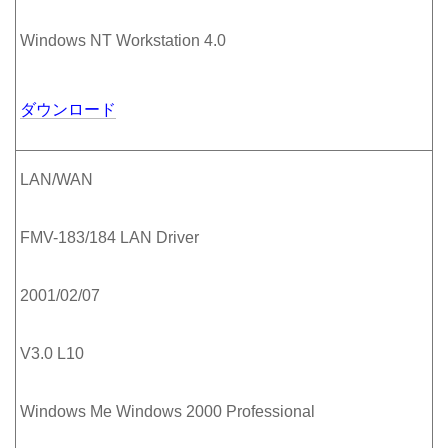
Windows NT Workstation 4.0
ダウンロード
LAN/WAN
FMV-183/184 LAN Driver
2001/02/07
V3.0 L10
Windows Me Windows 2000 Professional