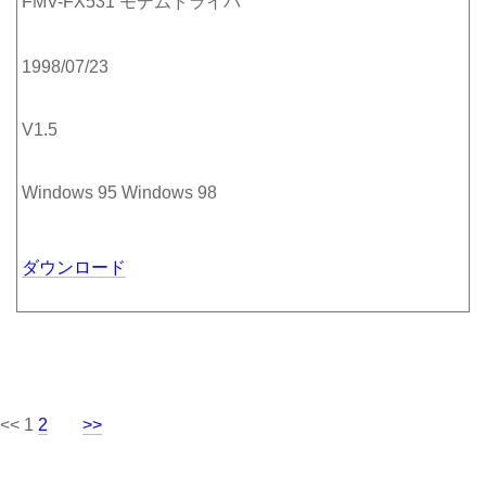
FMV-FX531 モデムドライバ
1998/07/23
V1.5
Windows 95 Windows 98
ダウンロード
<< 1
2
>>