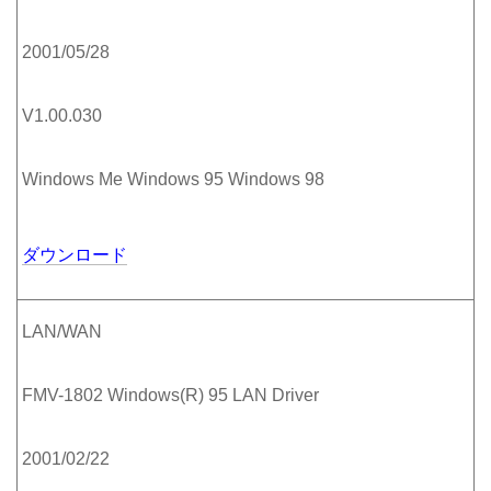
2001/05/28
V1.00.030
Windows Me Windows 95 Windows 98
ダウンロード
LAN/WAN
FMV-1802 Windows(R) 95 LAN Driver
2001/02/22