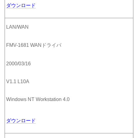
ダウンロード
LAN/WAN
FMV-1681 WANドライバ
2000/03/16
V1.1 L10A
Windows NT Workstation 4.0
ダウンロード