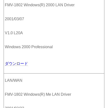
FMV-1802 Windows(R) 2000 LAN Driver
2001/03/07
V1.0 L20A
Windows 2000 Professional
ダウンロード
LAN/WAN
FMV-1802 Windows(R) Me LAN Driver