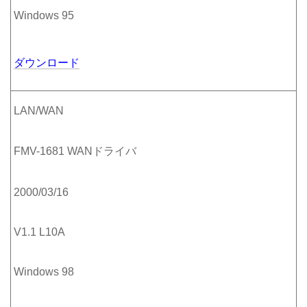
Windows 95
ダウンロード
LAN/WAN
FMV-1681 WANドライバ
2000/03/16
V1.1 L10A
Windows 98