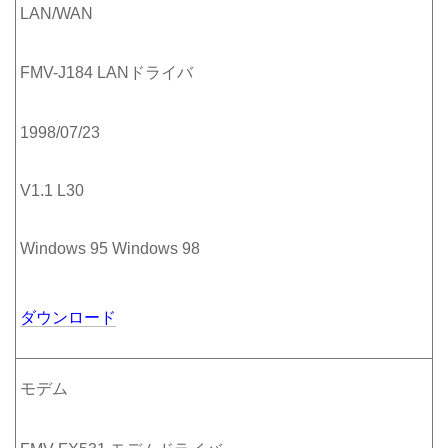
LAN/WAN
FMV-J184 LANドライバ
1998/07/23
V1.1 L30
Windows 95 Windows 98
ダウンロード
モデム