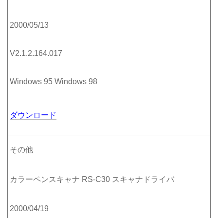
2000/05/13
V2.1.2.164.017
Windows 95 Windows 98
ダウンロード
その他
カラーペンスキャナ RS-C30 スキャナドライバ
2000/04/19