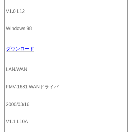
V1.0 L12
Windows 98
ダウンロード
LAN/WAN
FMV-1681 WANドライバ
2000/03/16
V1.1 L10A