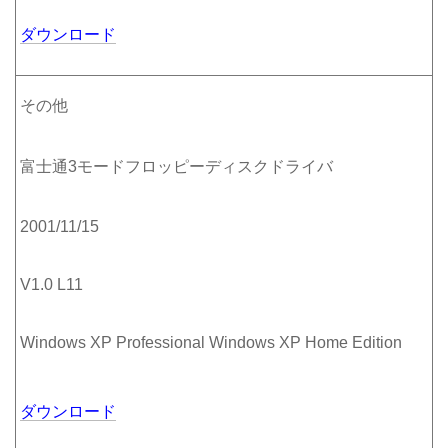
ダウンロード
その他
富士通3モードフロッピーディスクドライバ
2001/11/15
V1.0 L11
Windows XP Professional Windows XP Home Edition
ダウンロード