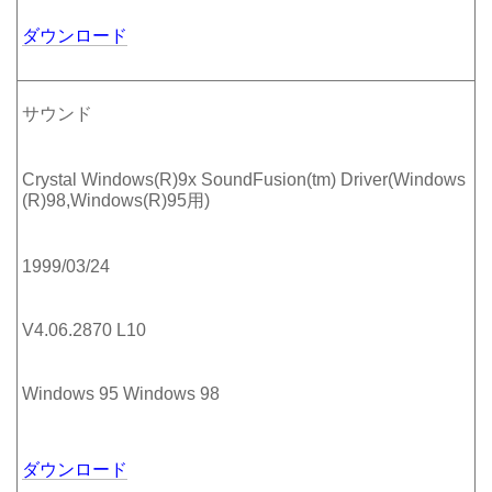
ダウンロード
サウンド
Crystal Windows(R)9x SoundFusion(tm) Driver(Windows
(R)98,Windows(R)95用)
1999/03/24
V4.06.2870 L10
Windows 95 Windows 98
ダウンロード