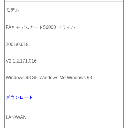
モデム
FAX モデムカード56000 ドライバ
2001/03/19
V2.1.2.171.016
Windows 98 SE Windows Me Windows 98
ダウンロード
LAN/WAN