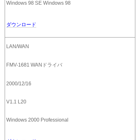
Windows 98 SE Windows 98
ダウンロード
LAN/WAN
FMV-1681 WANドライバ
2000/12/16
V1.1 L20
Windows 2000 Professional