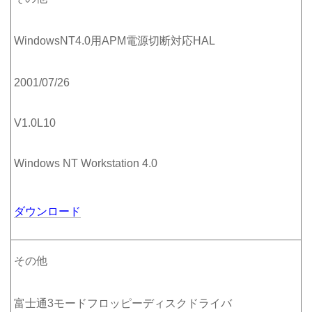
WindowsNT4.0用APM電源切断対応HAL
2001/07/26
V1.0L10
Windows NT Workstation 4.0
ダウンロード
その他
富士通3モードフロッピーディスクドライバ