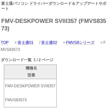
富士通パソコン ドライバーダウンロード＆アップデートサポ
ート
FMV-DESKPOWER SVIII357 (FMVS835
73)
TOP
>
富士通01
/
富士通02
>
FMVS8シリーズ
> F
MVS83573
ダウンロード一覧 1 / 2 ページ
機種名
型番
FMV-DESKPOWER SVIII357
FMVS83573