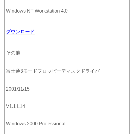
Windows NT Workstation 4.0
ダウンロード
その他
富士通3モードフロッピーディスクドライバ
2001/11/15
V1.1 L14
Windows 2000 Professional