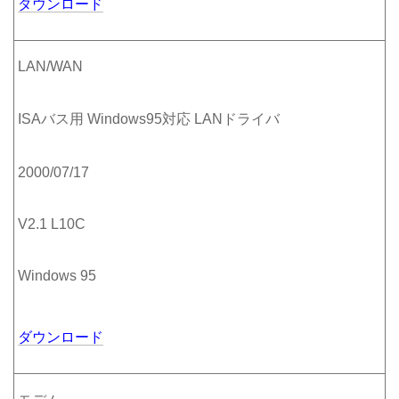
ダウンロード
LAN/WAN
ISAバス用 Windows95対応 LANドライバ
2000/07/17
V2.1 L10C
Windows 95
ダウンロード