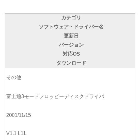
カテゴリ
ソフトウェア・ドライバー名
更新日
バージョン
対応OS
ダウンロード
その他
富士通3モードフロッピーディスクドライバ
2001/11/15
V1.1 L11