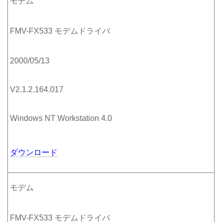
モデム
FMV-FX533 モデムドライバ
2000/05/13
V2.1.2.164.017
Windows NT Workstation 4.0
ダウンロード
モデム
FMV-FX533 モデムドライバ