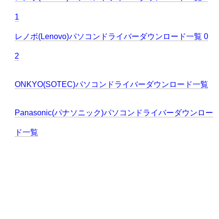
1
レノボ(Lenovo)パソコンドライバーダウンロード一覧 0
2
ONKYO(SOTEC)パソコンドライバーダウンロード一覧
Panasonic(パナソニック)パソコンドライバーダウンロー
ド一覧