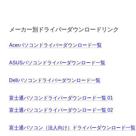
メーカー別ドライバーダウンロードリンク
Acerパソコンドライバーダウンロード一覧
ASUSパソコンドライバーダウンロード一覧
Dellパソコンドライバーダウンロード一覧
富士通パソコンドライバーダウンロード一覧 01
富士通パソコンドライバーダウンロード一覧 02
富士通パソコン（法人向け）ドライバーダウンロード一覧