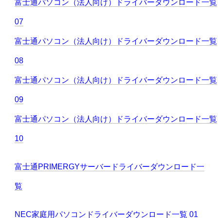
富士通パソコン（法人向け）ドライバーダウンロード一覧
07
富士通パソコン（法人向け）ドライバーダウンロード一覧
08
富士通パソコン（法人向け）ドライバーダウンロード一覧
09
富士通パソコン（法人向け）ドライバーダウンロード一覧
10
富士通PRIMERGYサーバードライバーダウンロード一
覧
NEC家庭用パソコンドライバーダウンロード一覧 01