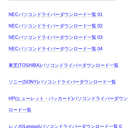
NECパソコンドライバーダウンロード一覧 01
NECパソコンドライバーダウンロード一覧 02
NECパソコンドライバーダウンロード一覧 03
NECパソコンドライバーダウンロード一覧 04
東芝(TOSHIBA)パソコンドライバーダウンロード一覧
ソニー(SONY)パソコンドライバーダウンロード一覧
HP(ヒューレット・パッカード)パソコンドライバーダウン
ロード一覧
レノボ(Lenovo)パソコンドライバーダウンロード一覧 0