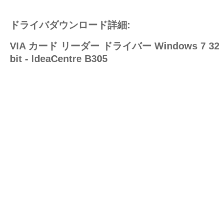
ドライバダウンロード詳細:
VIA カード リーダー ドライバー Windows 7 3
bit - IdeaCentre B305