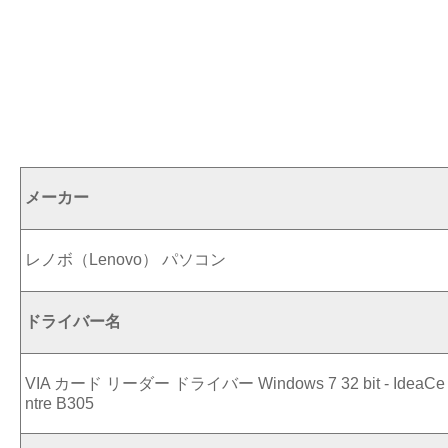
メーカー
レノボ（Lenovo） パソコン
ドライバー名
VIA カード リーダー ドライバー Windows 7 32 bit - IdeaCe
ntre B305