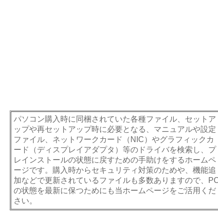
パソコン購入時に同梱されていた各種ファイル、セットア
ップや再セットアップ時に必要となる、マニュアルや設定
ファイル、ネットワークカード（NIC）やグラフィックカ
ード（ディスプレイアダプタ）等のドライバを検索し、プ
レインストールの状態に戻すための手助けをするホームペ
ージです。購入時からセキュリティ対策のためや、機能追
加などで更新されているファイルも多数ありますので、P
の状態を最新に保つためにも当ホームページをご活用くだ
さい。