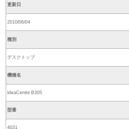
更新日
2010/06/04
種別
デスクトップ
機種名
IdeaCentre B305
型番
4031