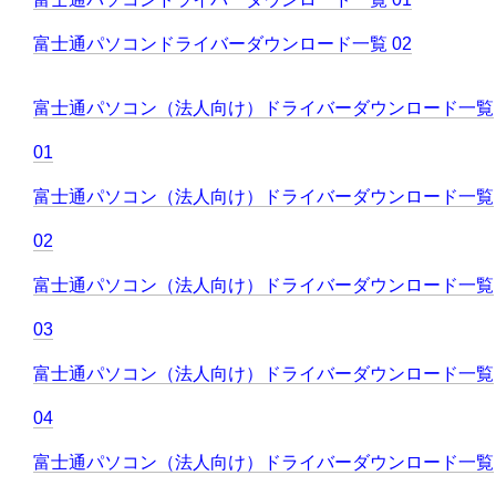
富士通パソコンドライバーダウンロード一覧 02
富士通パソコン（法人向け）ドライバーダウンロード一覧
01
富士通パソコン（法人向け）ドライバーダウンロード一覧
02
富士通パソコン（法人向け）ドライバーダウンロード一覧
03
富士通パソコン（法人向け）ドライバーダウンロード一覧
04
富士通パソコン（法人向け）ドライバーダウンロード一覧