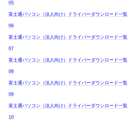
05
富士通パソコン（法人向け）ドライバーダウンロード一覧
06
富士通パソコン（法人向け）ドライバーダウンロード一覧
07
富士通パソコン（法人向け）ドライバーダウンロード一覧
08
富士通パソコン（法人向け）ドライバーダウンロード一覧
09
富士通パソコン（法人向け）ドライバーダウンロード一覧
10