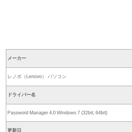
メーカー
レノボ（Lenovo） パソコン
ドライバー名
Password Manager 4.0 Windows 7 (32bit, 64bit)
更新日