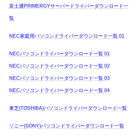
富士通PRIMERGYサーバードライバーダウンロード一
覧
NEC家庭用パソコンドライバーダウンロード一覧 01
NECパソコンドライバーダウンロード一覧 01
NECパソコンドライバーダウンロード一覧 02
NECパソコンドライバーダウンロード一覧 03
NECパソコンドライバーダウンロード一覧 04
東芝(TOSHIBA)パソコンドライバーダウンロード一覧
ソニー(SONY)パソコンドライバーダウンロード一覧