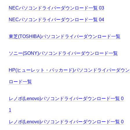
NECパソコンドライバーダウンロード一覧 03
NECパソコンドライバーダウンロード一覧 04
東芝(TOSHIBA)パソコンドライバーダウンロード一覧
ソニー(SONY)パソコンドライバーダウンロード一覧
HP(ヒューレット・パッカード)パソコンドライバーダウン
ロード一覧
レノボ(Lenovo)パソコンドライバーダウンロード一覧 0
1
レノボ(Lenovo)パソコンドライバーダウンロード一覧 0