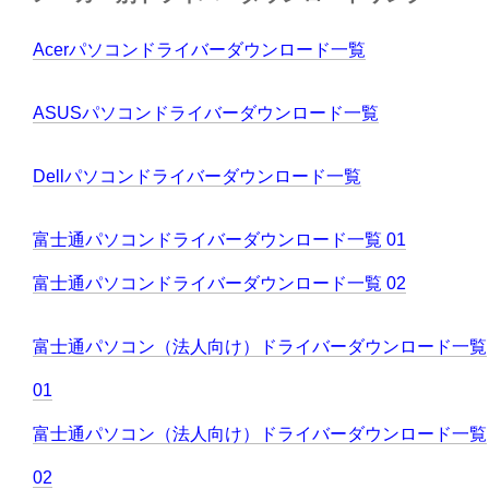
Acerパソコンドライバーダウンロード一覧
ASUSパソコンドライバーダウンロード一覧
Dellパソコンドライバーダウンロード一覧
富士通パソコンドライバーダウンロード一覧 01
富士通パソコンドライバーダウンロード一覧 02
富士通パソコン（法人向け）ドライバーダウンロード一覧
01
富士通パソコン（法人向け）ドライバーダウンロード一覧
02