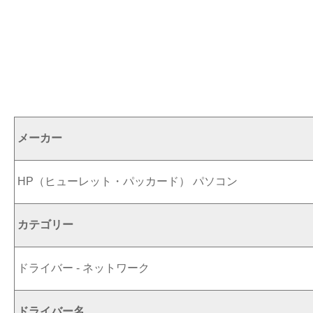
メーカー
HP（ヒューレット・パッカード） パソコン
カテゴリー
ドライバー - ネットワーク
ドライバー名