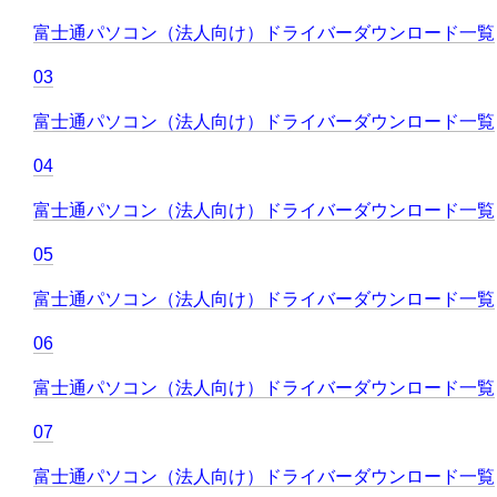
富士通パソコン（法人向け）ドライバーダウンロード一覧
03
富士通パソコン（法人向け）ドライバーダウンロード一覧
04
富士通パソコン（法人向け）ドライバーダウンロード一覧
05
富士通パソコン（法人向け）ドライバーダウンロード一覧
06
富士通パソコン（法人向け）ドライバーダウンロード一覧
07
富士通パソコン（法人向け）ドライバーダウンロード一覧