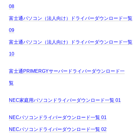
08
富士通パソコン（法人向け）ドライバーダウンロード一覧
09
富士通パソコン（法人向け）ドライバーダウンロード一覧
10
富士通PRIMERGYサーバードライバーダウンロード一
覧
NEC家庭用パソコンドライバーダウンロード一覧 01
NECパソコンドライバーダウンロード一覧 01
NECパソコンドライバーダウンロード一覧 02