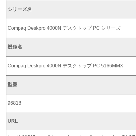
シリーズ名
Compaq Deskpro 4000N デスクトップ PC シリーズ
機種名
Compaq Deskpro 4000N デスクトップ PC 5166MMX
型番
96818
URL