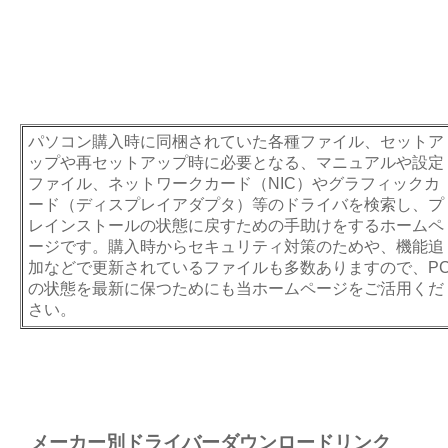
パソコン購入時に同梱されていた各種ファイル、セットア
ップや再セットアップ時に必要となる、マニュアルや設定
ファイル、ネットワークカード（NIC）やグラフィックカ
ード（ディスプレイアダプタ）等のドライバを検索し、プ
レインストールの状態に戻すための手助けをするホームペ
ージです。購入時からセキュリティ対策のためや、機能追
加などで更新されているファイルも多数ありますので、P
の状態を最新に保つためにも当ホームページをご活用くだ
さい。
メーカー別ドライバーダウンロードリンク