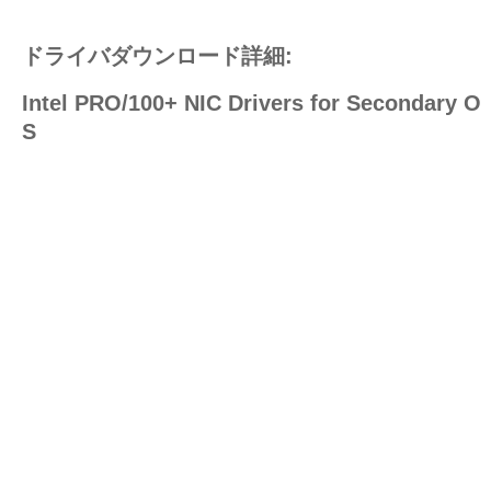
ドライバダウンロード詳細:
Intel PRO/100+ NIC Drivers for Secondary O
S