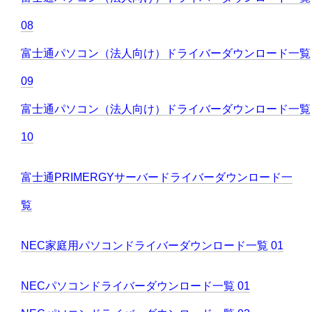
08
富士通パソコン（法人向け）ドライバーダウンロード一覧
09
富士通パソコン（法人向け）ドライバーダウンロード一覧
10
富士通PRIMERGYサーバードライバーダウンロード一
覧
NEC家庭用パソコンドライバーダウンロード一覧 01
NECパソコンドライバーダウンロード一覧 01