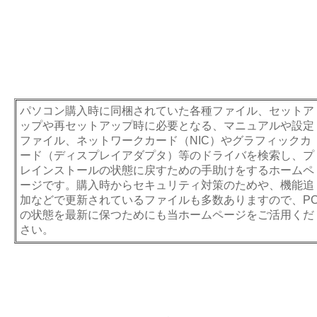
パソコン購入時に同梱されていた各種ファイル、セットア
ップや再セットアップ時に必要となる、マニュアルや設定
ファイル、ネットワークカード（NIC）やグラフィックカ
ード（ディスプレイアダプタ）等のドライバを検索し、プ
レインストールの状態に戻すための手助けをするホームペ
ージです。購入時からセキュリティ対策のためや、機能追
加などで更新されているファイルも多数ありますので、P
の状態を最新に保つためにも当ホームページをご活用くだ
さい。