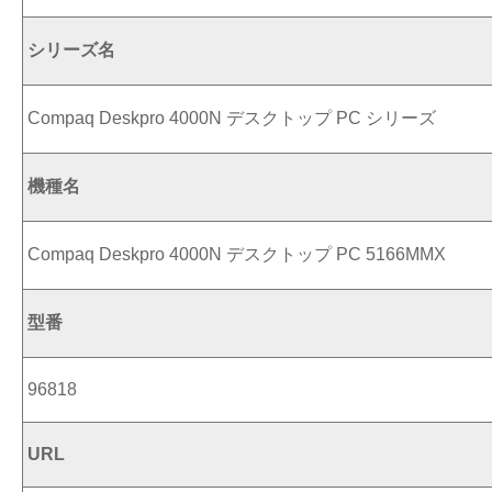
シリーズ名
Compaq Deskpro 4000N デスクトップ PC シリーズ
機種名
Compaq Deskpro 4000N デスクトップ PC 5166MMX
型番
96818
URL