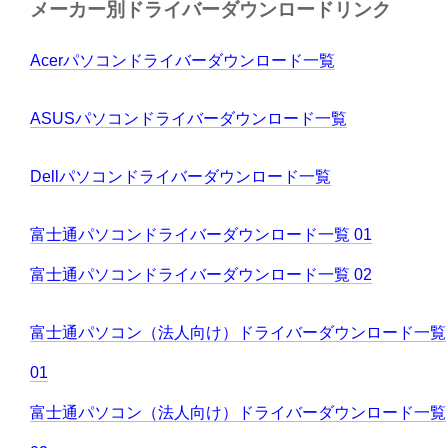
メーカー別ドライバーダウンロードリンク
Acerパソコンドライバーダウンロード一覧
ASUSパソコンドライバーダウンロード一覧
Dellパソコンドライバーダウンロード一覧
富士通パソコンドライバーダウンロード一覧 01
富士通パソコンドライバーダウンロード一覧 02
富士通パソコン（法人向け）ドライバーダウンロード一覧
01
富士通パソコン（法人向け）ドライバーダウンロード一覧