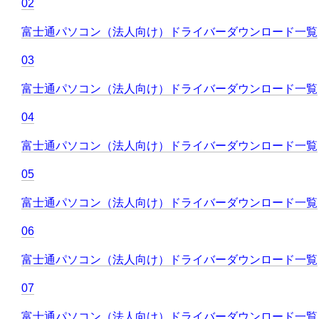
02
富士通パソコン（法人向け）ドライバーダウンロード一覧
03
富士通パソコン（法人向け）ドライバーダウンロード一覧
04
富士通パソコン（法人向け）ドライバーダウンロード一覧
05
富士通パソコン（法人向け）ドライバーダウンロード一覧
06
富士通パソコン（法人向け）ドライバーダウンロード一覧
07
富士通パソコン（法人向け）ドライバーダウンロード一覧