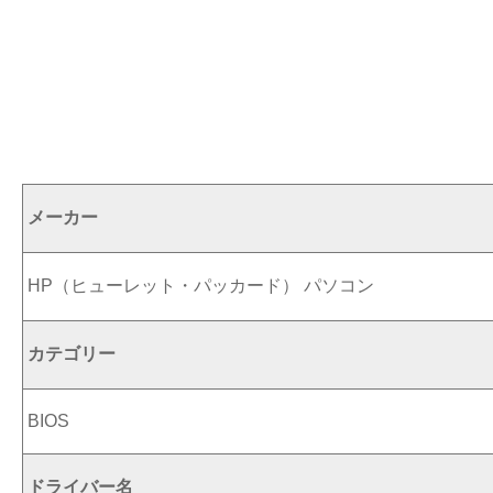
メーカー
HP（ヒューレット・パッカード） パソコン
カテゴリー
BIOS
ドライバー名