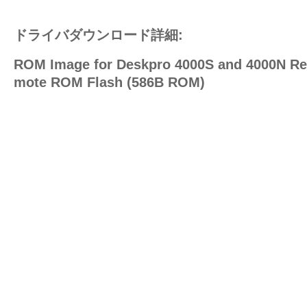
ドライバダウンロード詳細:
ROM Image for Deskpro 4000S and 4000N Re
mote ROM Flash (586B ROM)