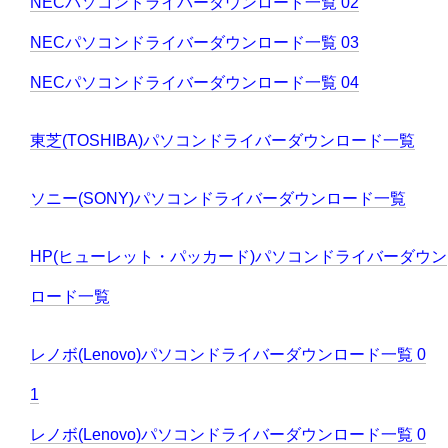
NECパソコンドライバーダウンロード一覧 02
NECパソコンドライバーダウンロード一覧 03
NECパソコンドライバーダウンロード一覧 04
東芝(TOSHIBA)パソコンドライバーダウンロード一覧
ソニー(SONY)パソコンドライバーダウンロード一覧
HP(ヒューレット・パッカード)パソコンドライバーダウン
ロード一覧
レノボ(Lenovo)パソコンドライバーダウンロード一覧 0
1
レノボ(Lenovo)パソコンドライバーダウンロード一覧 0