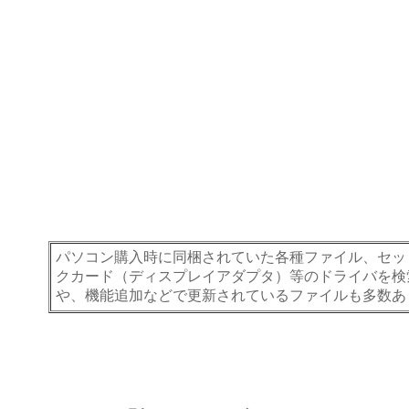
パソコン購入時に同梱されていた各種ファイル、セッ
クカード（ディスプレイアダプタ）等のドライバを検
や、機能追加などで更新されているファイルも多数あ