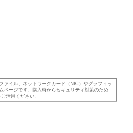
ァイル、ネットワークカード（NIC）やグラフィッ
ムページです。購入時からセキュリティ対策のため
をご活用ください。