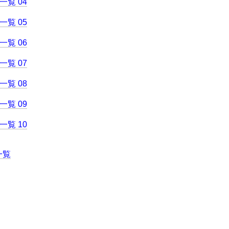
覧 04
覧 05
覧 06
覧 07
覧 08
覧 09
覧 10
一覧