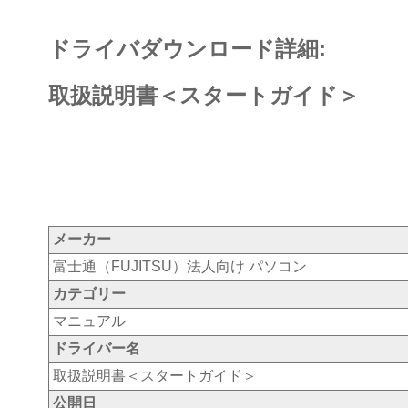
ドライバダウンロード詳細:
取扱説明書＜スタートガイド＞
メーカー
富士通（FUJITSU）法人向け パソコン
カテゴリー
マニュアル
ドライバー名
取扱説明書＜スタートガイド＞
公開日