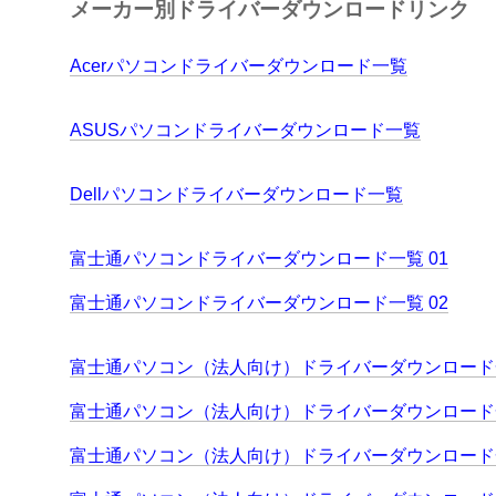
メーカー別ドライバーダウンロードリンク
Acerパソコンドライバーダウンロード一覧
ASUSパソコンドライバーダウンロード一覧
Dellパソコンドライバーダウンロード一覧
富士通パソコンドライバーダウンロード一覧 01
富士通パソコンドライバーダウンロード一覧 02
富士通パソコン（法人向け）ドライバーダウンロード一
富士通パソコン（法人向け）ドライバーダウンロード一
富士通パソコン（法人向け）ドライバーダウンロード一