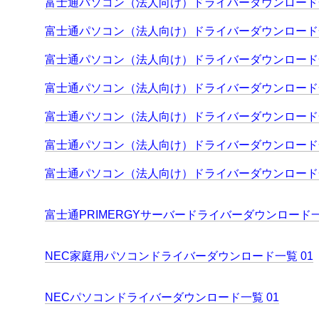
富士通パソコン（法人向け）ドライバーダウンロード一
富士通パソコン（法人向け）ドライバーダウンロード一
富士通パソコン（法人向け）ドライバーダウンロード一
富士通パソコン（法人向け）ドライバーダウンロード一
富士通パソコン（法人向け）ドライバーダウンロード一
富士通パソコン（法人向け）ドライバーダウンロード一
富士通パソコン（法人向け）ドライバーダウンロード一
富士通PRIMERGYサーバードライバーダウンロード
NEC家庭用パソコンドライバーダウンロード一覧 01
NECパソコンドライバーダウンロード一覧 01