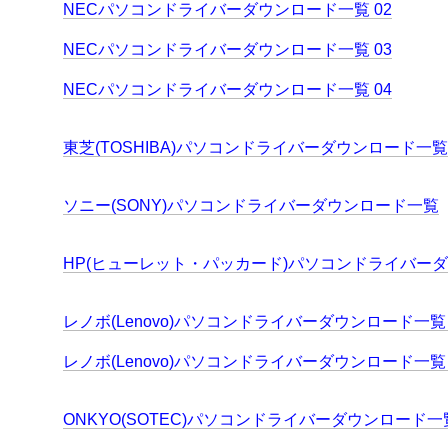
NECパソコンドライバーダウンロード一覧 02
NECパソコンドライバーダウンロード一覧 03
NECパソコンドライバーダウンロード一覧 04
東芝(TOSHIBA)パソコンドライバーダウンロード一覧
ソニー(SONY)パソコンドライバーダウンロード一覧
HP(ヒューレット・パッカード)パソコンドライバー
レノボ(Lenovo)パソコンドライバーダウンロード一覧 
レノボ(Lenovo)パソコンドライバーダウンロード一覧 
ONKYO(SOTEC)パソコンドライバーダウンロード一