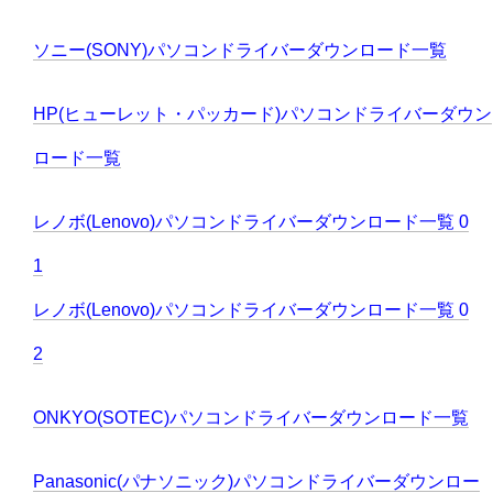
ソニー(SONY)パソコンドライバーダウンロード一覧
HP(ヒューレット・パッカード)パソコンドライバーダウン
ロード一覧
レノボ(Lenovo)パソコンドライバーダウンロード一覧 0
1
レノボ(Lenovo)パソコンドライバーダウンロード一覧 0
2
ONKYO(SOTEC)パソコンドライバーダウンロード一覧
Panasonic(パナソニック)パソコンドライバーダウンロー