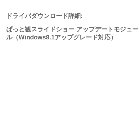
ドライバダウンロード詳細:
ぱっと観スライドショー アップデートモジュー
ル（Windows8.1アップグレード対応）