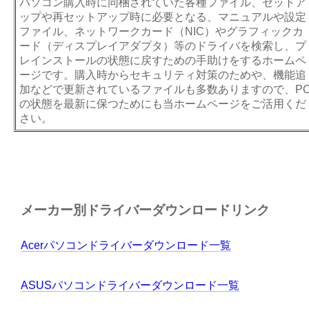
パソコン購入時に同梱されていた各種ファイル、セットア
ップや再セットアップ時に必要となる、マニュアルや設定
ファイル、ネットワークカード（NIC）やグラフィックカ
ード（ディスプレイアダプタ）等のドライバを検索し、プ
レインストールの状態に戻すための手助けをするホームペ
ージです。購入時からセキュリティ対策のためや、機能追
加などで更新されているファイルも多数ありますので、P
の状態を最新に保つためにも当ホームページをご活用くだ
さい。
メーカー別ドライバーダウンロードリンク
Acerパソコンドライバーダウンロード一覧
ASUSパソコンドライバーダウンロード一覧