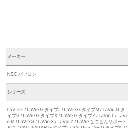
メーカー
NEC パソコン
シリーズ
LaVie E / LaVie G タイプL / LaVie G タイプM / LaVie G タ
イプS / LaVie G タイプX / LaVie G タイプZ / LaVie L / LaVi
e M / LaVie S / LaVie X / LaVie Z / LaVie とことんサポート
ＰＣ / VALUESTAR G タイプL / VALUESTAR G タイプN / 