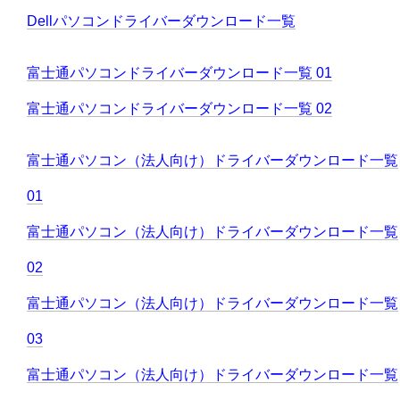
Dellパソコンドライバーダウンロード一覧
富士通パソコンドライバーダウンロード一覧 01
富士通パソコンドライバーダウンロード一覧 02
富士通パソコン（法人向け）ドライバーダウンロード一覧
01
富士通パソコン（法人向け）ドライバーダウンロード一覧
02
富士通パソコン（法人向け）ドライバーダウンロード一覧
03
富士通パソコン（法人向け）ドライバーダウンロード一覧