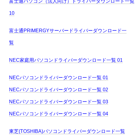
富士通パソコン（法人向け）ドライバーダウンロード一覧
10
富士通PRIMERGYサーバードライバーダウンロード一
覧
NEC家庭用パソコンドライバーダウンロード一覧 01
NECパソコンドライバーダウンロード一覧 01
NECパソコンドライバーダウンロード一覧 02
NECパソコンドライバーダウンロード一覧 03
NECパソコンドライバーダウンロード一覧 04
東芝(TOSHIBA)パソコンドライバーダウンロード一覧