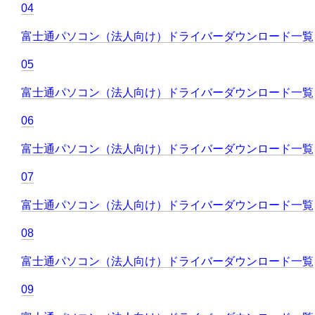
04
富士通パソコン（法人向け）ドライバーダウンロード一覧
05
富士通パソコン（法人向け）ドライバーダウンロード一覧
06
富士通パソコン（法人向け）ドライバーダウンロード一覧
07
富士通パソコン（法人向け）ドライバーダウンロード一覧
08
富士通パソコン（法人向け）ドライバーダウンロード一覧
09