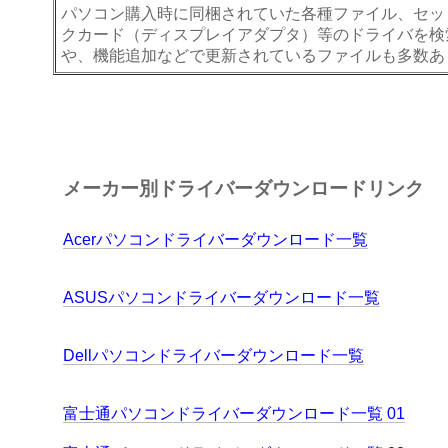
パソコン購入時に同梱されていた各種ファイル、セッ
クカード（ディスプレイアダプタ）等のドライバを検
や、機能追加などで更新されているファイルも多数あ
メーカー別ドライバーダウンロードリンク
Acerパソコンドライバーダウンロード一覧
ASUSパソコンドライバーダウンロード一覧
Dellパソコンドライバーダウンロード一覧
富士通パソコンドライバーダウンロード一覧 01