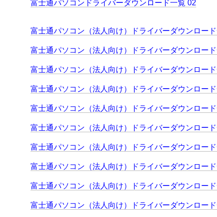
富士通パソコンドライバーダウンロード一覧 02
富士通パソコン（法人向け）ドライバーダウンロード一
富士通パソコン（法人向け）ドライバーダウンロード一
富士通パソコン（法人向け）ドライバーダウンロード一
富士通パソコン（法人向け）ドライバーダウンロード一
富士通パソコン（法人向け）ドライバーダウンロード一
富士通パソコン（法人向け）ドライバーダウンロード一
富士通パソコン（法人向け）ドライバーダウンロード一
富士通パソコン（法人向け）ドライバーダウンロード一
富士通パソコン（法人向け）ドライバーダウンロード一
富士通パソコン（法人向け）ドライバーダウンロード一