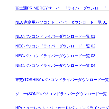
富士通PRIMERGYサーバードライバーダウンロード
NEC家庭用パソコンドライバーダウンロード一覧 01
NECパソコンドライバーダウンロード一覧 01
NECパソコンドライバーダウンロード一覧 02
NECパソコンドライバーダウンロード一覧 03
NECパソコンドライバーダウンロード一覧 04
東芝(TOSHIBA)パソコンドライバーダウンロード一覧
ソニー(SONY)パソコンドライバーダウンロード一覧
HP(ヒューレット・パッカード)パソコンドライバー