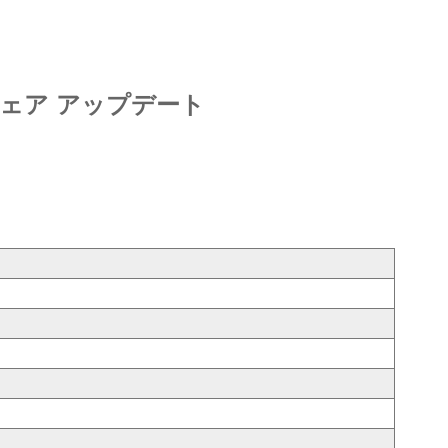
ムウェア アップデート