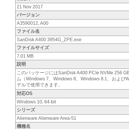
21 Nov 2017
バージョン
A3590012, A00
ファイル名
SanDisk A400 3954G_ZPE.exe
ファイルサイズ
7.01 MB
説明
このパッケージにはSanDisk A400 PCIe NVM
ム（Windows 7、Windows 8、Windows 8.1、およびWi
デルで使用できます。
対応OS
Windows 10, 64-bit
シリーズ
Alienware Alienware Area-51
機種名