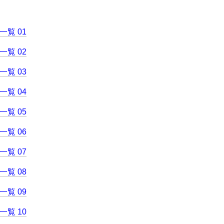
覧 01
覧 02
覧 03
覧 04
覧 05
覧 06
覧 07
覧 08
覧 09
覧 10