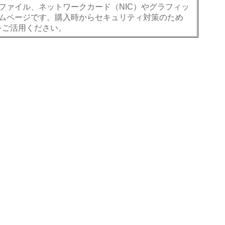
ァイル、ネットワークカード（NIC）やグラフィッ
ムページです。購入時からセキュリティ対策のため
をご活用ください。