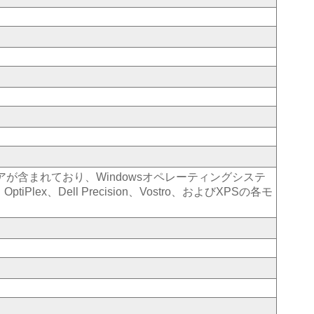
ムウェアが含まれており、Windowsオペレーティングシステ
OptiPlex、Dell Precision、Vostro、およびXPSの各モ