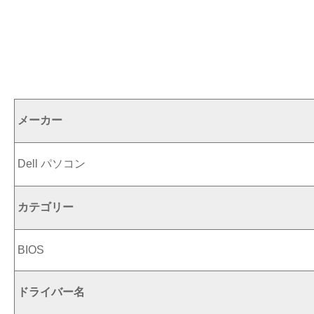
メーカー
Dell パソコン
カテゴリー
BIOS
ドライバー名