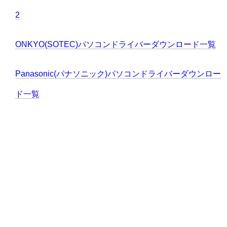
2
ONKYO(SOTEC)パソコンドライバーダウンロード一覧
Panasonic(パナソニック)パソコンドライバーダウンロー
ド一覧