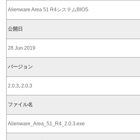
Alienware Area 51 R4システムBIOS
公開日
28 Jun 2019
バージョン
2.0.3, 2.0.3
ファイル名
Alienware_Area_51_R4_2.0.3.exe