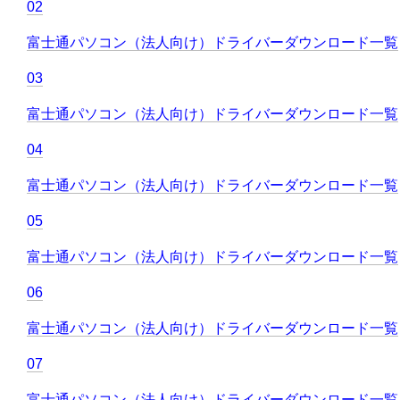
02
富士通パソコン（法人向け）ドライバーダウンロード一覧
03
富士通パソコン（法人向け）ドライバーダウンロード一覧
04
富士通パソコン（法人向け）ドライバーダウンロード一覧
05
富士通パソコン（法人向け）ドライバーダウンロード一覧
06
富士通パソコン（法人向け）ドライバーダウンロード一覧
07
富士通パソコン（法人向け）ドライバーダウンロード一覧