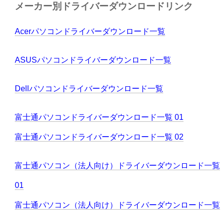
メーカー別ドライバーダウンロードリンク
Acerパソコンドライバーダウンロード一覧
ASUSパソコンドライバーダウンロード一覧
Dellパソコンドライバーダウンロード一覧
富士通パソコンドライバーダウンロード一覧 01
富士通パソコンドライバーダウンロード一覧 02
富士通パソコン（法人向け）ドライバーダウンロード一覧
01
富士通パソコン（法人向け）ドライバーダウンロード一覧