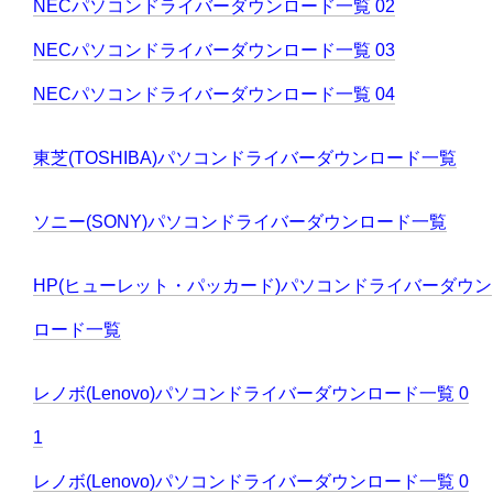
NECパソコンドライバーダウンロード一覧 02
NECパソコンドライバーダウンロード一覧 03
NECパソコンドライバーダウンロード一覧 04
東芝(TOSHIBA)パソコンドライバーダウンロード一覧
ソニー(SONY)パソコンドライバーダウンロード一覧
HP(ヒューレット・パッカード)パソコンドライバーダウン
ロード一覧
レノボ(Lenovo)パソコンドライバーダウンロード一覧 0
1
レノボ(Lenovo)パソコンドライバーダウンロード一覧 0