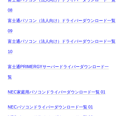
08
富士通パソコン（法人向け）ドライバーダウンロード一覧
09
富士通パソコン（法人向け）ドライバーダウンロード一覧
10
富士通PRIMERGYサーバードライバーダウンロード一
覧
NEC家庭用パソコンドライバーダウンロード一覧 01
NECパソコンドライバーダウンロード一覧 01