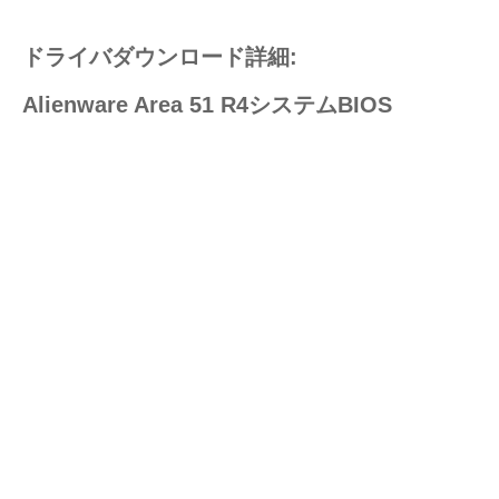
ドライバダウンロード詳細:
Alienware Area 51 R4システムBIOS