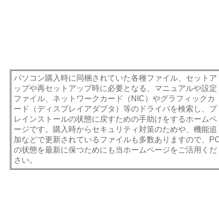
パソコン購入時に同梱されていた各種ファイル、セットア
ップや再セットアップ時に必要となる、マニュアルや設定
ファイル、ネットワークカード（NIC）やグラフィックカ
ード（ディスプレイアダプタ）等のドライバを検索し、プ
レインストールの状態に戻すための手助けをするホームペ
ージです。購入時からセキュリティ対策のためや、機能追
加などで更新されているファイルも多数ありますので、P
の状態を最新に保つためにも当ホームページをご活用くだ
さい。