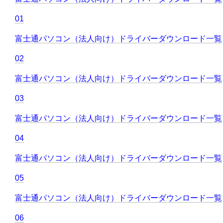
01
富士通パソコン（法人向け）ドライバーダウンロード一覧
02
富士通パソコン（法人向け）ドライバーダウンロード一覧
03
富士通パソコン（法人向け）ドライバーダウンロード一覧
04
富士通パソコン（法人向け）ドライバーダウンロード一覧
05
富士通パソコン（法人向け）ドライバーダウンロード一覧
06