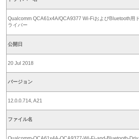
Qualcomm QCA61x4A/QCA9377 Wi-FiおよびBluetooth用
ライバー
公開日
20 Jul 2018
バージョン
12.0.0.714, A21
ファイル名
Qualcomm-QCA61x4A-QCA9377-Wi-Fi-and-Bluetooth-Driv