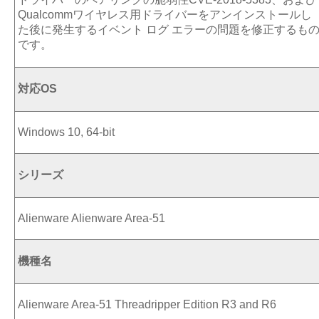
Qualcommワイヤレス用ドライバーをアンインストールし
た後に発生するイベント ログ エラーの問題を修正するも
です。
対応OS
Windows 10, 64-bit
シリーズ
Alienware Alienware Area-51
機種名
Alienware Area-51 Threadripper Edition R3 and R6