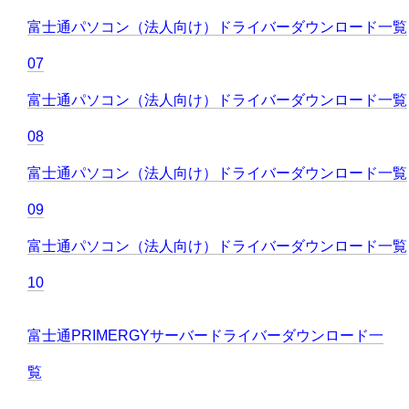
富士通パソコン（法人向け）ドライバーダウンロード一覧
07
富士通パソコン（法人向け）ドライバーダウンロード一覧
08
富士通パソコン（法人向け）ドライバーダウンロード一覧
09
富士通パソコン（法人向け）ドライバーダウンロード一覧
10
富士通PRIMERGYサーバードライバーダウンロード一
覧