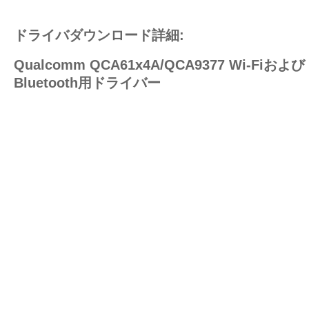
ドライバダウンロード詳細:
Qualcomm QCA61x4A/QCA9377 Wi-Fiおよび
Bluetooth用ドライバー