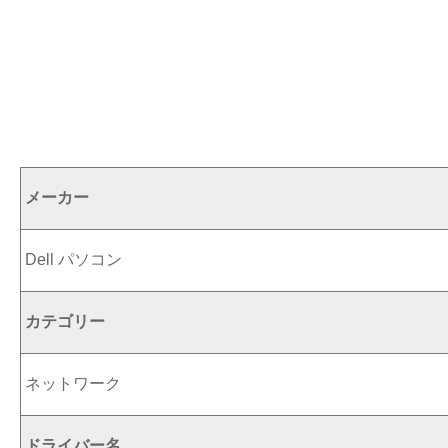
メーカー
Dell パソコン
カテゴリー
ネットワーク
ドライバー名