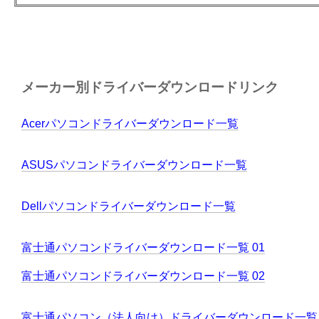
メーカー別ドライバーダウンロードリンク
Acerパソコンドライバーダウンロード一覧
ASUSパソコンドライバーダウンロード一覧
Dellパソコンドライバーダウンロード一覧
富士通パソコンドライバーダウンロード一覧 01
富士通パソコンドライバーダウンロード一覧 02
富士通パソコン（法人向け）ドライバーダウンロード一覧