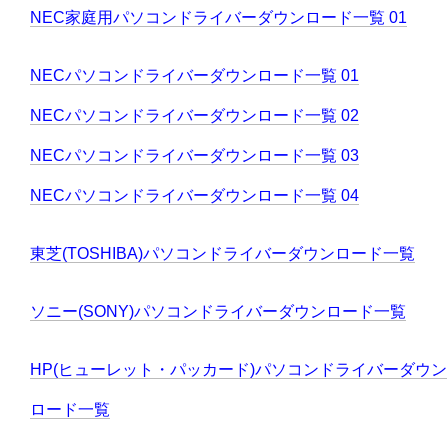
NEC家庭用パソコンドライバーダウンロード一覧 01
NECパソコンドライバーダウンロード一覧 01
NECパソコンドライバーダウンロード一覧 02
NECパソコンドライバーダウンロード一覧 03
NECパソコンドライバーダウンロード一覧 04
東芝(TOSHIBA)パソコンドライバーダウンロード一覧
ソニー(SONY)パソコンドライバーダウンロード一覧
HP(ヒューレット・パッカード)パソコンドライバーダウン
ロード一覧