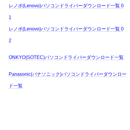
レノボ(Lenovo)パソコンドライバーダウンロード一覧 0
1
レノボ(Lenovo)パソコンドライバーダウンロード一覧 0
2
ONKYO(SOTEC)パソコンドライバーダウンロード一覧
Panasonic(パナソニック)パソコンドライバーダウンロー
ド一覧