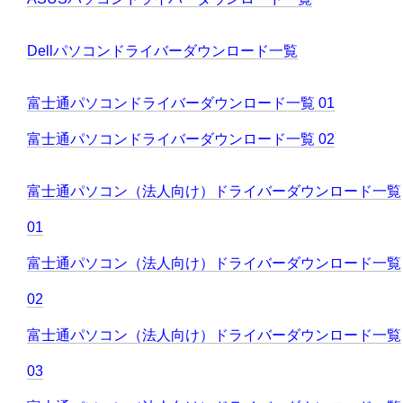
Dellパソコンドライバーダウンロード一覧
富士通パソコンドライバーダウンロード一覧 01
富士通パソコンドライバーダウンロード一覧 02
富士通パソコン（法人向け）ドライバーダウンロード一覧
01
富士通パソコン（法人向け）ドライバーダウンロード一覧
02
富士通パソコン（法人向け）ドライバーダウンロード一覧
03