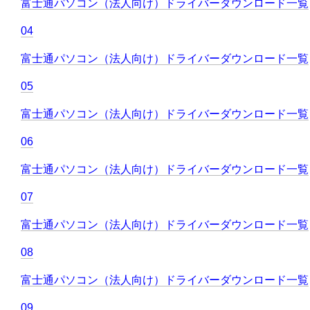
富士通パソコン（法人向け）ドライバーダウンロード一覧
04
富士通パソコン（法人向け）ドライバーダウンロード一覧
05
富士通パソコン（法人向け）ドライバーダウンロード一覧
06
富士通パソコン（法人向け）ドライバーダウンロード一覧
07
富士通パソコン（法人向け）ドライバーダウンロード一覧
08
富士通パソコン（法人向け）ドライバーダウンロード一覧
09