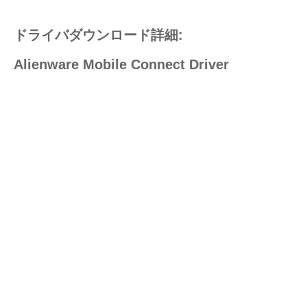
ドライバダウンロード詳細:
Alienware Mobile Connect Driver