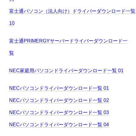
富士通パソコン（法人向け）ドライバーダウンロード一覧
10
富士通PRIMERGYサーバードライバーダウンロード一
覧
NEC家庭用パソコンドライバーダウンロード一覧 01
NECパソコンドライバーダウンロード一覧 01
NECパソコンドライバーダウンロード一覧 02
NECパソコンドライバーダウンロード一覧 03
NECパソコンドライバーダウンロード一覧 04