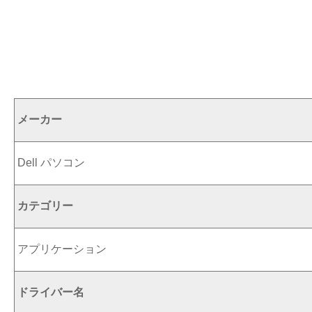
メーカー
Dell パソコン
カテゴリー
アプリケーション
ドライバー名