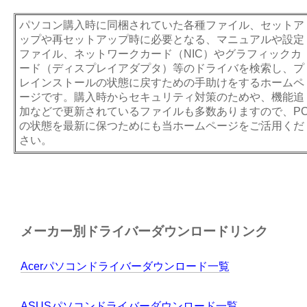
パソコン購入時に同梱されていた各種ファイル、セットア
ップや再セットアップ時に必要となる、マニュアルや設定
ファイル、ネットワークカード（NIC）やグラフィックカ
ード（ディスプレイアダプタ）等のドライバを検索し、プ
レインストールの状態に戻すための手助けをするホームペ
ージです。購入時からセキュリティ対策のためや、機能追
加などで更新されているファイルも多数ありますので、P
の状態を最新に保つためにも当ホームページをご活用くだ
さい。
メーカー別ドライバーダウンロードリンク
Acerパソコンドライバーダウンロード一覧
ASUSパソコンドライバーダウンロード一覧