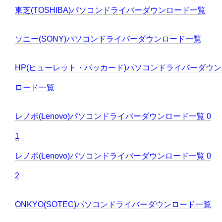
東芝(TOSHIBA)パソコンドライバーダウンロード一覧
ソニー(SONY)パソコンドライバーダウンロード一覧
HP(ヒューレット・パッカード)パソコンドライバーダウン
ロード一覧
レノボ(Lenovo)パソコンドライバーダウンロード一覧 0
1
レノボ(Lenovo)パソコンドライバーダウンロード一覧 0
2
ONKYO(SOTEC)パソコンドライバーダウンロード一覧