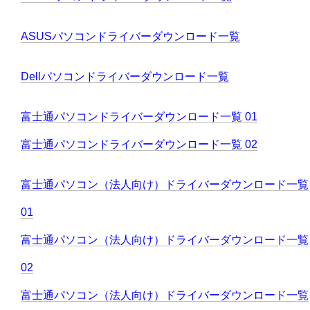
ASUSパソコンドライバーダウンロード一覧
Dellパソコンドライバーダウンロード一覧
富士通パソコンドライバーダウンロード一覧 01
富士通パソコンドライバーダウンロード一覧 02
富士通パソコン（法人向け）ドライバーダウンロード一覧
01
富士通パソコン（法人向け）ドライバーダウンロード一覧
02
富士通パソコン（法人向け）ドライバーダウンロード一覧