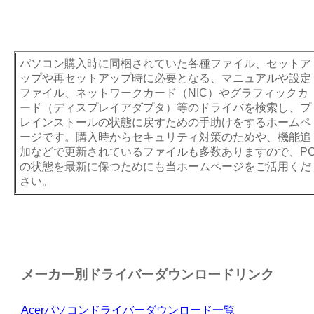
パソコン購入時に同梱されていた各種ファイル、セットア
ップや再セットアップ時に必要となる、マニュアルや設定
ファイル、ネットワークカード（NIC）やグラフィックカ
ード（ディスプレイアダプタ）等のドライバを検索し、プ
レインストールの状態に戻すための手助けをするホームペ
ージです。購入時からセキュリティ対策のためや、機能追
加などで更新されているファイルも多数ありますので、P
の状態を最新に保つためにも当ホームページをご活用くだ
さい。
メーカー別ドライバーダウンロードリンク
Acerパソコンドライバーダウンロード一覧