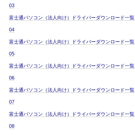
03
富士通パソコン（法人向け）ドライバーダウンロード一覧
04
富士通パソコン（法人向け）ドライバーダウンロード一覧
05
富士通パソコン（法人向け）ドライバーダウンロード一覧
06
富士通パソコン（法人向け）ドライバーダウンロード一覧
07
富士通パソコン（法人向け）ドライバーダウンロード一覧
08