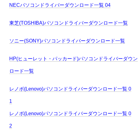
NECパソコンドライバーダウンロード一覧 04
東芝(TOSHIBA)パソコンドライバーダウンロード一覧
ソニー(SONY)パソコンドライバーダウンロード一覧
HP(ヒューレット・パッカード)パソコンドライバーダウン
ロード一覧
レノボ(Lenovo)パソコンドライバーダウンロード一覧 0
1
レノボ(Lenovo)パソコンドライバーダウンロード一覧 0
2