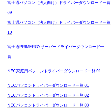
富士通パソコン（法人向け）ドライバーダウンロード一覧
09
富士通パソコン（法人向け）ドライバーダウンロード一覧
10
富士通PRIMERGYサーバードライバーダウンロード一
覧
NEC家庭用パソコンドライバーダウンロード一覧 01
NECパソコンドライバーダウンロード一覧 01
NECパソコンドライバーダウンロード一覧 02
NECパソコンドライバーダウンロード一覧 03