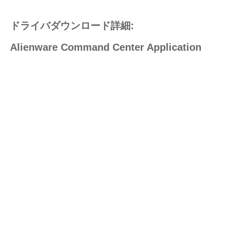
ドライバダウンロード詳細:
Alienware Command Center Application