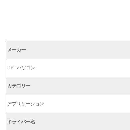
メーカー
Dell パソコン
カテゴリー
アプリケーション
ドライバー名