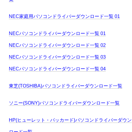
NEC家庭用パソコンドライバーダウンロード一覧 01
NECパソコンドライバーダウンロード一覧 01
NECパソコンドライバーダウンロード一覧 02
NECパソコンドライバーダウンロード一覧 03
NECパソコンドライバーダウンロード一覧 04
東芝(TOSHIBA)パソコンドライバーダウンロード一覧
ソニー(SONY)パソコンドライバーダウンロード一覧
HP(ヒューレット・パッカード)パソコンドライバーダウン
ロード一覧