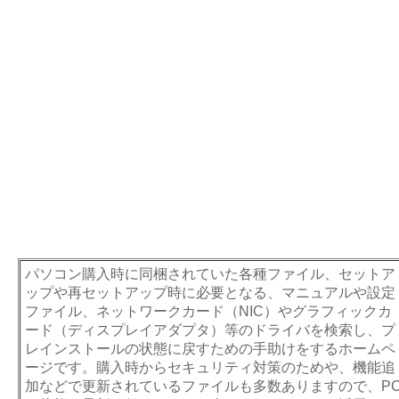
パソコン購入時に同梱されていた各種ファイル、セットア
ップや再セットアップ時に必要となる、マニュアルや設定
ファイル、ネットワークカード（NIC）やグラフィックカ
ード（ディスプレイアダプタ）等のドライバを検索し、プ
レインストールの状態に戻すための手助けをするホームペ
ージです。購入時からセキュリティ対策のためや、機能追
加などで更新されているファイルも多数ありますので、P