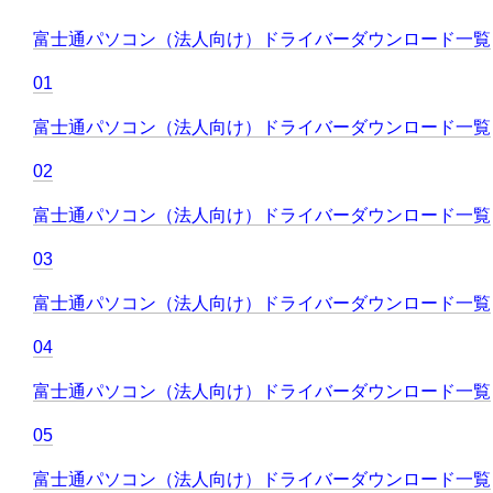
富士通パソコン（法人向け）ドライバーダウンロード一覧
01
富士通パソコン（法人向け）ドライバーダウンロード一覧
02
富士通パソコン（法人向け）ドライバーダウンロード一覧
03
富士通パソコン（法人向け）ドライバーダウンロード一覧
04
富士通パソコン（法人向け）ドライバーダウンロード一覧
05
富士通パソコン（法人向け）ドライバーダウンロード一覧