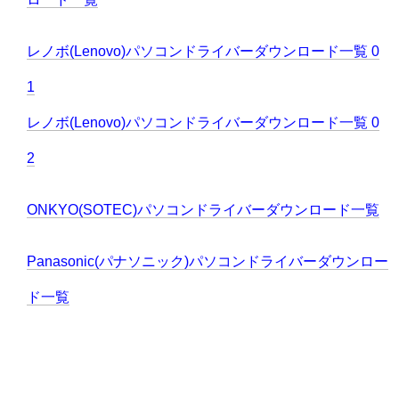
レノボ(Lenovo)パソコンドライバーダウンロード一覧 0
1
レノボ(Lenovo)パソコンドライバーダウンロード一覧 0
2
ONKYO(SOTEC)パソコンドライバーダウンロード一覧
Panasonic(パナソニック)パソコンドライバーダウンロー
ド一覧