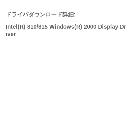
ドライバダウンロード詳細:
Intel(R) 810/815 Windows(R) 2000 Display Dr
iver