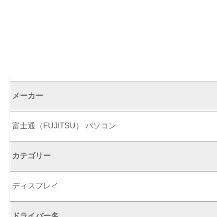
メーカー
富士通（FUJITSU） パソコン
カテゴリー
ディスプレイ
ドライバー名