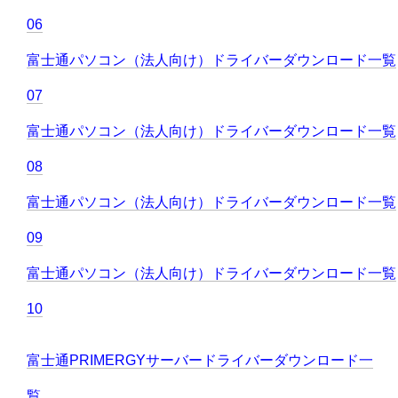
06
富士通パソコン（法人向け）ドライバーダウンロード一覧
07
富士通パソコン（法人向け）ドライバーダウンロード一覧
08
富士通パソコン（法人向け）ドライバーダウンロード一覧
09
富士通パソコン（法人向け）ドライバーダウンロード一覧
10
富士通PRIMERGYサーバードライバーダウンロード一
覧