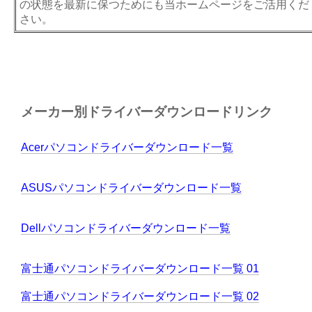
の状態を最新に保つためにも当ホームページをご活用くだ
さい。
メーカー別ドライバーダウンロードリンク
Acerパソコンドライバーダウンロード一覧
ASUSパソコンドライバーダウンロード一覧
Dellパソコンドライバーダウンロード一覧
富士通パソコンドライバーダウンロード一覧 01
富士通パソコンドライバーダウンロード一覧 02