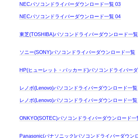
NECパソコンドライバーダウンロード一覧 03
NECパソコンドライバーダウンロード一覧 04
東芝(TOSHIBA)パソコンドライバーダウンロード一覧
ソニー(SONY)パソコンドライバーダウンロード一覧
HP(ヒューレット・パッカード)パソコンドライバー
レノボ(Lenovo)パソコンドライバーダウンロード一覧 
レノボ(Lenovo)パソコンドライバーダウンロード一覧 
ONKYO(SOTEC)パソコンドライバーダウンロード一
Panasonic(パナソニック)パソコンドライバーダウ