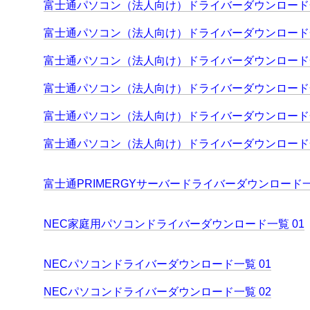
富士通パソコン（法人向け）ドライバーダウンロード一
富士通パソコン（法人向け）ドライバーダウンロード一
富士通パソコン（法人向け）ドライバーダウンロード一
富士通パソコン（法人向け）ドライバーダウンロード一
富士通パソコン（法人向け）ドライバーダウンロード一
富士通パソコン（法人向け）ドライバーダウンロード一
富士通PRIMERGYサーバードライバーダウンロード
NEC家庭用パソコンドライバーダウンロード一覧 01
NECパソコンドライバーダウンロード一覧 01
NECパソコンドライバーダウンロード一覧 02