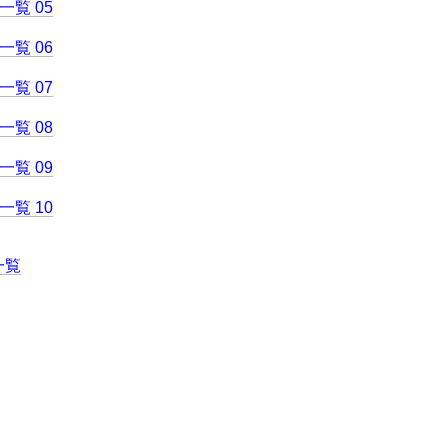
覧 05
覧 06
覧 07
覧 08
覧 09
覧 10
一覧