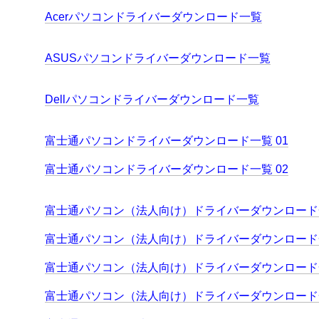
Acerパソコンドライバーダウンロード一覧
ASUSパソコンドライバーダウンロード一覧
Dellパソコンドライバーダウンロード一覧
富士通パソコンドライバーダウンロード一覧 01
富士通パソコンドライバーダウンロード一覧 02
富士通パソコン（法人向け）ドライバーダウンロード一
富士通パソコン（法人向け）ドライバーダウンロード一
富士通パソコン（法人向け）ドライバーダウンロード一
富士通パソコン（法人向け）ドライバーダウンロード一