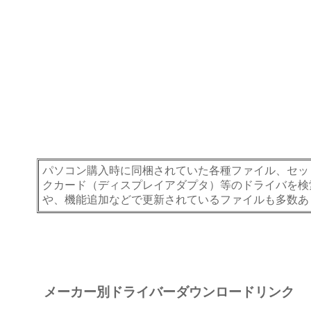
パソコン購入時に同梱されていた各種ファイル、セッ
クカード（ディスプレイアダプタ）等のドライバを検
や、機能追加などで更新されているファイルも多数あ
メーカー別ドライバーダウンロードリンク