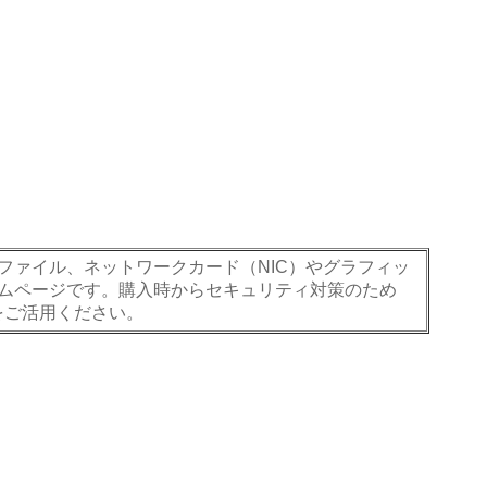
ァイル、ネットワークカード（NIC）やグラフィッ
ムページです。購入時からセキュリティ対策のため
をご活用ください。