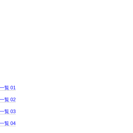
覧 01
覧 02
覧 03
覧 04