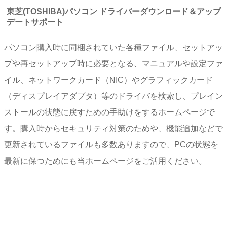
東芝(TOSHIBA)パソコン ドライバーダウンロード＆アップ
デートサポート
パソコン購入時に同梱されていた各種ファイル、セットアッ
プや再セットアップ時に必要となる、マニュアルや設定ファ
イル、ネットワークカード（NIC）やグラフィックカード
（ディスプレイアダプタ）等のドライバを検索し、プレイン
ストールの状態に戻すための手助けをするホームページで
す。購入時からセキュリティ対策のためや、機能追加などで
更新されているファイルも多数ありますので、PCの状態を
最新に保つためにも当ホームページをご活用ください。