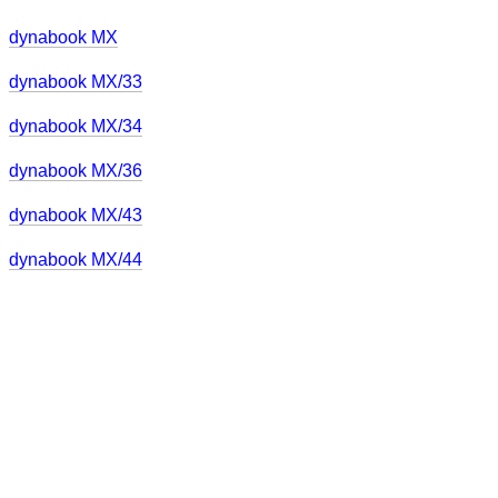
dynabook MX
dynabook MX/33
dynabook MX/34
dynabook MX/36
dynabook MX/43
dynabook MX/44