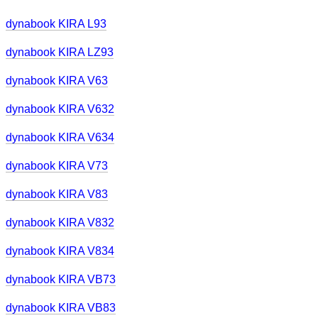
dynabook KIRA L93
dynabook KIRA LZ93
dynabook KIRA V63
dynabook KIRA V632
dynabook KIRA V634
dynabook KIRA V73
dynabook KIRA V83
dynabook KIRA V832
dynabook KIRA V834
dynabook KIRA VB73
dynabook KIRA VB83