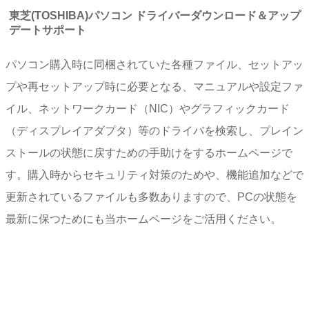
東芝(TOSHIBA)パソコン ドライバーダウンロード＆アップ
デートサポート
パソコン購入時に同梱されていた各種ファイル、セットアッ
プや再セットアップ時に必要となる、マニュアルや設定ファ
イル、ネットワークカード（NIC）やグラフィックカード
（ディスプレイアダプタ）等のドライバを検索し、プレイン
ストールの状態に戻すための手助けをするホームページで
す。購入時からセキュリティ対策のためや、機能追加などで
更新されているファイルも多数ありますので、PCの状態を
最新に保つためにも当ホームページをご活用ください。