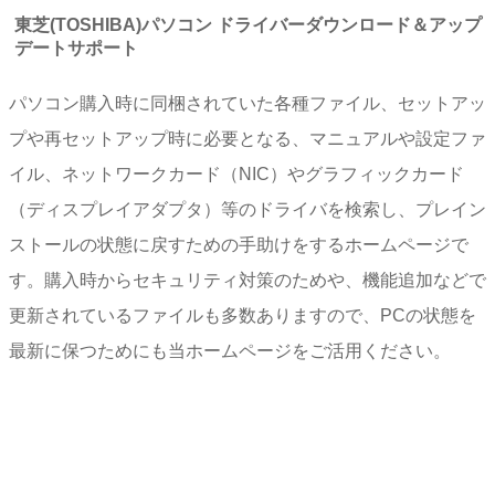
東芝(TOSHIBA)パソコン ドライバーダウンロード＆アップ
デートサポート
パソコン購入時に同梱されていた各種ファイル、セットアッ
プや再セットアップ時に必要となる、マニュアルや設定ファ
イル、ネットワークカード（NIC）やグラフィックカード
（ディスプレイアダプタ）等のドライバを検索し、プレイン
ストールの状態に戻すための手助けをするホームページで
す。購入時からセキュリティ対策のためや、機能追加などで
更新されているファイルも多数ありますので、PCの状態を
最新に保つためにも当ホームページをご活用ください。