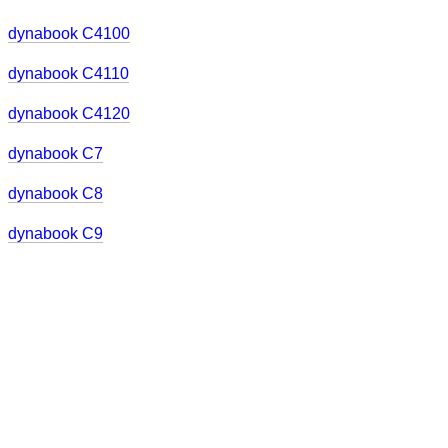
dynabook C4100
dynabook C4110
dynabook C4120
dynabook C7
dynabook C8
dynabook C9