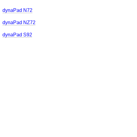
dynaPad N72
dynaPad NZ72
dynaPad S92