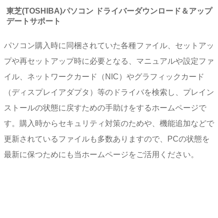
東芝(TOSHIBA)パソコン ドライバーダウンロード＆アップ
デートサポート
パソコン購入時に同梱されていた各種ファイル、セットアッ
プや再セットアップ時に必要となる、マニュアルや設定ファ
イル、ネットワークカード（NIC）やグラフィックカード
（ディスプレイアダプタ）等のドライバを検索し、プレイン
ストールの状態に戻すための手助けをするホームページで
す。購入時からセキュリティ対策のためや、機能追加などで
更新されているファイルも多数ありますので、PCの状態を
最新に保つためにも当ホームページをご活用ください。