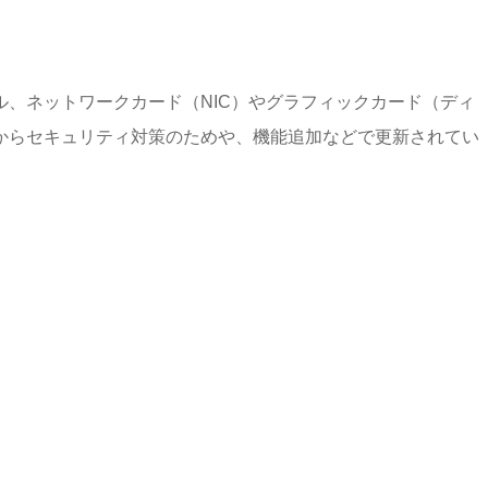
、ネットワークカード（NIC）やグラフィックカード（ディ
からセキュリティ対策のためや、機能追加などで更新されてい