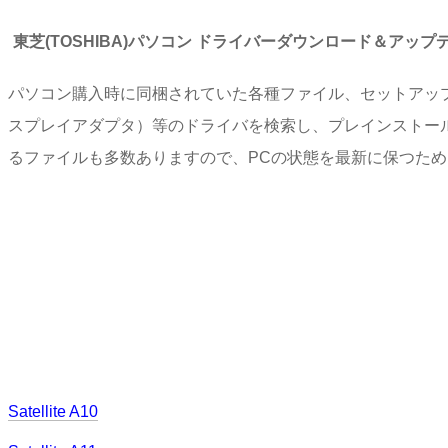
東芝(TOSHIBA)パソコン ドライバーダウンロード＆アッ
パソコン購入時に同梱されていた各種ファイル、セットアッ
スプレイアダプタ）等のドライバを検索し、プレインストー
るファイルも多数ありますので、PCの状態を最新に保つた
Satellite A10