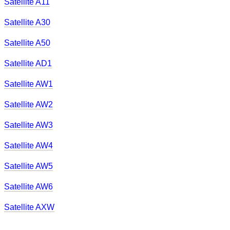
Satellite A11
Satellite A30
Satellite A50
Satellite AD1
Satellite AW1
Satellite AW2
Satellite AW3
Satellite AW4
Satellite AW5
Satellite AW6
Satellite AXW