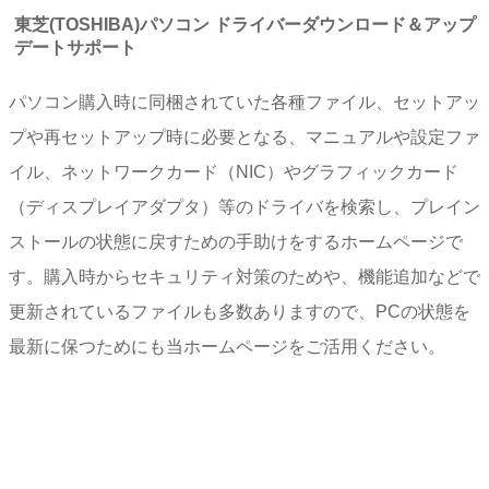
東芝(TOSHIBA)パソコン ドライバーダウンロード＆アップ
デートサポート
パソコン購入時に同梱されていた各種ファイル、セットアッ
プや再セットアップ時に必要となる、マニュアルや設定ファ
イル、ネットワークカード（NIC）やグラフィックカード
（ディスプレイアダプタ）等のドライバを検索し、プレイン
ストールの状態に戻すための手助けをするホームページで
す。購入時からセキュリティ対策のためや、機能追加などで
更新されているファイルも多数ありますので、PCの状態を
最新に保つためにも当ホームページをご活用ください。