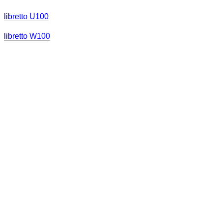
libretto U100
libretto W100