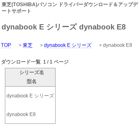
東芝(TOSHIBA)パソコン ドライバーダウンロード＆アップデ
ートサポート
dynabook E シリーズ dynabook E8
TOP
>
東芝
>
dynabook E シリーズ
> dynabook E8
ダウンロード一覧 1 / 1 ページ
シリーズ名
型名
dynabook E シリーズ
dynabook E8