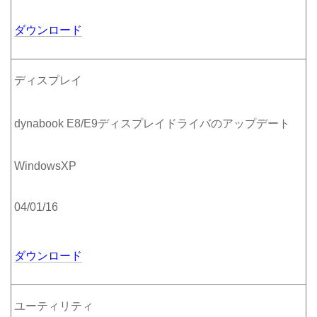
ダウンロード
ディスプレイ
dynabook E8/E9ディスプレイドライバのアップデート
WindowsXP
04/01/16
ダウンロード
ユーティリティ