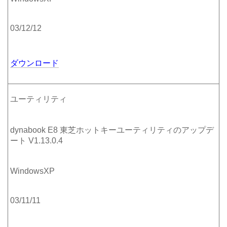
03/12/12
ダウンロード
ユーティリティ
dynabook E8 東芝ホットキーユーティリティのアップデ
ート V1.13.0.4
WindowsXP
03/11/11