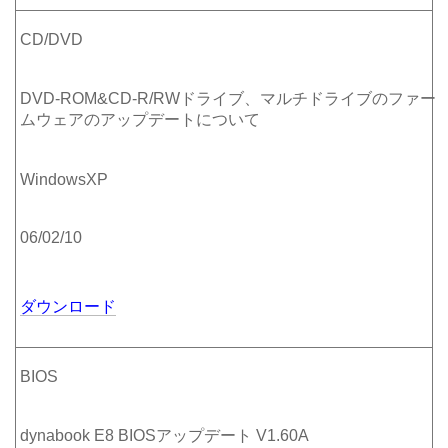
CD/DVD
DVD-ROM&CD-R/RWドライブ、マルチドライブのファー
ムウェアのアップデートについて
WindowsXP
06/02/10
ダウンロード
BIOS
dynabook E8 BIOSアップデート V1.60A