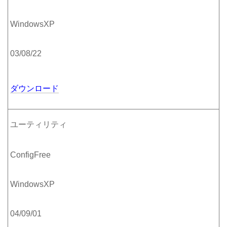
WindowsXP
03/08/22
ダウンロード
ユーティリティ
ConfigFree
WindowsXP
04/09/01