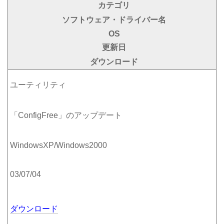
カテゴリ
ソフトウェア・ドライバー名
OS
更新日
ダウンロード
ユーティリティ
「ConfigFree」のアップデート
WindowsXP/Windows2000
03/07/04
ダウンロード