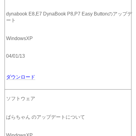
dynabook E8,E7 DynaBook P8,P7 Easy Buttonのアップデ
ート
WindowsXP
04/01/13
ダウンロード
ソフトウェア
ぱらちゃん のアップデートについて
WindowsXP