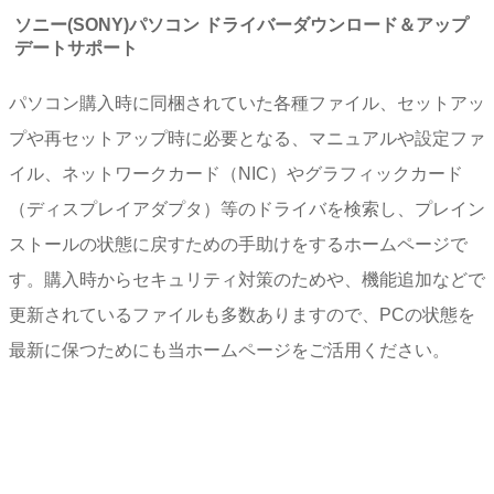
ソニー(SONY)パソコン ドライバーダウンロード＆アップ
デートサポート
パソコン購入時に同梱されていた各種ファイル、セットアッ
プや再セットアップ時に必要となる、マニュアルや設定ファ
イル、ネットワークカード（NIC）やグラフィックカード
（ディスプレイアダプタ）等のドライバを検索し、プレイン
ストールの状態に戻すための手助けをするホームページで
す。購入時からセキュリティ対策のためや、機能追加などで
更新されているファイルも多数ありますので、PCの状態を
最新に保つためにも当ホームページをご活用ください。