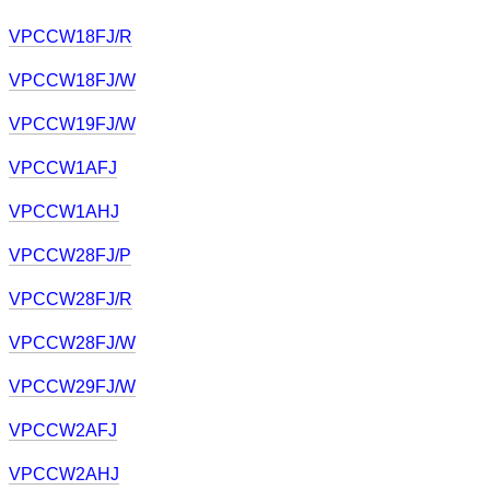
VPCCW18FJ/R
VPCCW18FJ/W
VPCCW19FJ/W
VPCCW1AFJ
VPCCW1AHJ
VPCCW28FJ/P
VPCCW28FJ/R
VPCCW28FJ/W
VPCCW29FJ/W
VPCCW2AFJ
VPCCW2AHJ