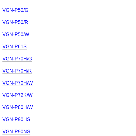
VGN-P50/G
VGN-P50/R
VGN-P50/W
VGN-P61S
VGN-P70H/G
VGN-P70H/R
VGN-P70H/W
VGN-P72K/W
VGN-P80H/W
VGN-P90HS
VGN-P90NS