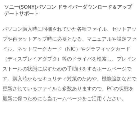
ソニー(SONY)パソコン ドライバーダウンロード＆アップ
デートサポート
パソコン購入時に同梱されていた各種ファイル、セットアッ
プや再セットアップ時に必要となる、マニュアルや設定ファ
イル、ネットワークカード（NIC）やグラフィックカード
（ディスプレイアダプタ）等のドライバを検索し、プレイン
ストールの状態に戻すための手助けをするホームページで
す。購入時からセキュリティ対策のためや、機能追加などで
更新されているファイルも多数ありますので、PCの状態を
最新に保つためにも当ホームページをご活用ください。