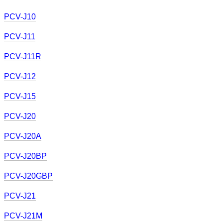
PCV-J10
PCV-J11
PCV-J11R
PCV-J12
PCV-J15
PCV-J20
PCV-J20A
PCV-J20BP
PCV-J20GBP
PCV-J21
PCV-J21M