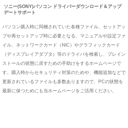
ソニー(SONY)パソコン ドライバーダウンロード＆アップ
デートサポート
パソコン購入時に同梱されていた各種ファイル、セットアッ
プや再セットアップ時に必要となる、マニュアルや設定ファ
イル、ネットワークカード（NIC）やグラフィックカード
（ディスプレイアダプタ）等のドライバを検索し、プレイン
ストールの状態に戻すための手助けをするホームページで
す。購入時からセキュリティ対策のためや、機能追加などで
更新されているファイルも多数ありますので、PCの状態を
最新に保つためにも当ホームページをご活用ください。