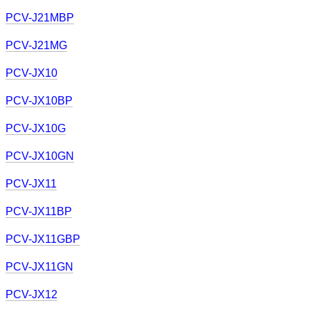
PCV-J21MBP
PCV-J21MG
PCV-JX10
PCV-JX10BP
PCV-JX10G
PCV-JX10GN
PCV-JX11
PCV-JX11BP
PCV-JX11GBP
PCV-JX11GN
PCV-JX12