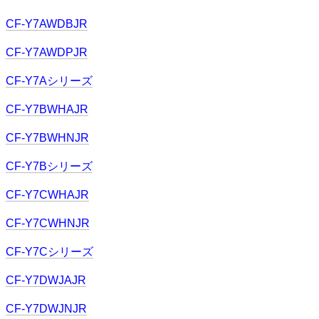
CF-Y7AWDBJR
CF-Y7AWDPJR
CF-Y7Aシリーズ
CF-Y7BWHAJR
CF-Y7BWHNJR
CF-Y7Bシリーズ
CF-Y7CWHAJR
CF-Y7CWHNJR
CF-Y7Cシリーズ
CF-Y7DWJAJR
CF-Y7DWJNJR