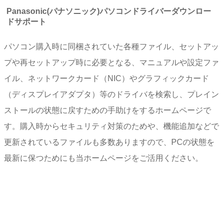
Panasonic(パナソニック)パソコンドライバーダウンロー
ドサポート
パソコン購入時に同梱されていた各種ファイル、セットアッ
プや再セットアップ時に必要となる、マニュアルや設定ファ
イル、ネットワークカード（NIC）やグラフィックカード
（ディスプレイアダプタ）等のドライバを検索し、プレイン
ストールの状態に戻すための手助けをするホームページで
す。購入時からセキュリティ対策のためや、機能追加などで
更新されているファイルも多数ありますので、PCの状態を
最新に保つためにも当ホームページをご活用ください。