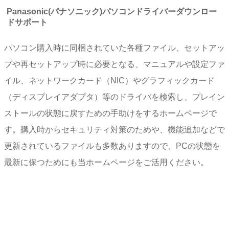
Panasonic(パナソニック)パソコンドライバーダウンロー
ドサポート
パソコン購入時に同梱されていた各種ファイル、セットアッ
プや再セットアップ時に必要となる、マニュアルや設定ファ
イル、ネットワークカード（NIC）やグラフィックカード
（ディスプレイアダプタ）等のドライバを検索し、プレイン
ストールの状態に戻すための手助けをするホームページで
す。購入時からセキュリティ対策のためや、機能追加などで
更新されているファイルも多数ありますので、PCの状態を
最新に保つためにも当ホームページをご活用ください。