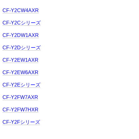
CF-Y2CW4AXR
CF-Y2Cシリーズ
CF-Y2DW1AXR
CF-Y2Dシリーズ
CF-Y2EW1AXR
CF-Y2EW6AXR
CF-Y2Eシリーズ
CF-Y2FW7AXR
CF-Y2FW7HXR
CF-Y2Fシリーズ