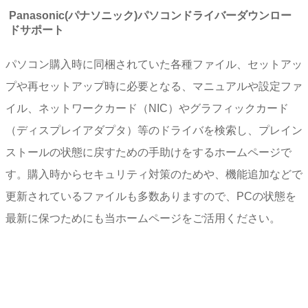
Panasonic(パナソニック)パソコンドライバーダウンロー
ドサポート
パソコン購入時に同梱されていた各種ファイル、セットアッ
プや再セットアップ時に必要となる、マニュアルや設定ファ
イル、ネットワークカード（NIC）やグラフィックカード
（ディスプレイアダプタ）等のドライバを検索し、プレイン
ストールの状態に戻すための手助けをするホームページで
す。購入時からセキュリティ対策のためや、機能追加などで
更新されているファイルも多数ありますので、PCの状態を
最新に保つためにも当ホームページをご活用ください。