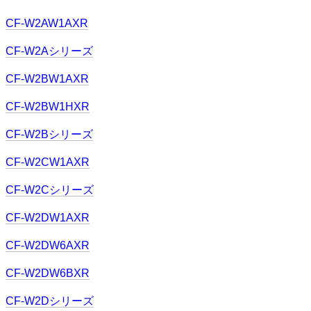
CF-W2AW1AXR
CF-W2Aシリーズ
CF-W2BW1AXR
CF-W2BW1HXR
CF-W2Bシリーズ
CF-W2CW1AXR
CF-W2Cシリーズ
CF-W2DW1AXR
CF-W2DW6AXR
CF-W2DW6BXR
CF-W2Dシリーズ