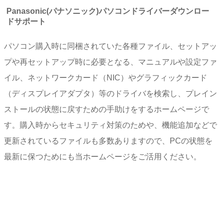
Panasonic(パナソニック)パソコンドライバーダウンロー
ドサポート
パソコン購入時に同梱されていた各種ファイル、セットアッ
プや再セットアップ時に必要となる、マニュアルや設定ファ
イル、ネットワークカード（NIC）やグラフィックカード
（ディスプレイアダプタ）等のドライバを検索し、プレイン
ストールの状態に戻すための手助けをするホームページで
す。購入時からセキュリティ対策のためや、機能追加などで
更新されているファイルも多数ありますので、PCの状態を
最新に保つためにも当ホームページをご活用ください。