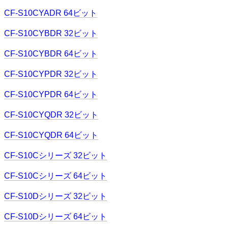
CF-S10CYADR 64ビット
CF-S10CYBDR 32ビット
CF-S10CYBDR 64ビット
CF-S10CYPDR 32ビット
CF-S10CYPDR 64ビット
CF-S10CYQDR 32ビット
CF-S10CYQDR 64ビット
CF-S10Cシリーズ 32ビット
CF-S10Cシリーズ 64ビット
CF-S10Dシリーズ 32ビット
CF-S10Dシリーズ 64ビット