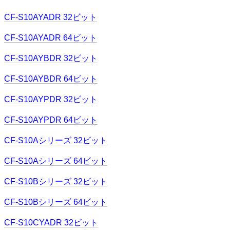
CF-S10AYADR 32ビット
CF-S10AYADR 64ビット
CF-S10AYBDR 32ビット
CF-S10AYBDR 64ビット
CF-S10AYPDR 32ビット
CF-S10AYPDR 64ビット
CF-S10Aシリーズ 32ビット
CF-S10Aシリーズ 64ビット
CF-S10Bシリーズ 32ビット
CF-S10Bシリーズ 64ビット
CF-S10CYADR 32ビット