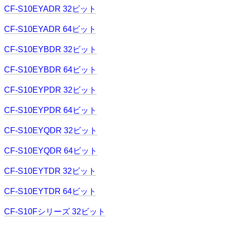
CF-S10EYADR 32ビット
CF-S10EYADR 64ビット
CF-S10EYBDR 32ビット
CF-S10EYBDR 64ビット
CF-S10EYPDR 32ビット
CF-S10EYPDR 64ビット
CF-S10EYQDR 32ビット
CF-S10EYQDR 64ビット
CF-S10EYTDR 32ビット
CF-S10EYTDR 64ビット
CF-S10Fシリーズ 32ビット