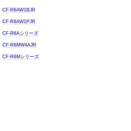
CF-R6AW1BJR
CF-R6AW1PJR
CF-R6Aシリーズ
CF-R6MW4AJR
CF-R6Mシリーズ