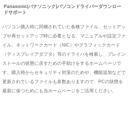
Panasonic(パナソニック)パソコンドライバーダウンロー
ドサポート
パソコン購入時に同梱されていた各種ファイル、セットアッ
プや再セットアップ時に必要となる、マニュアルや設定ファ
イル、ネットワークカード（NIC）やグラフィックカード
（ディスプレイアダプタ）等のドライバを検索し、プレイン
ストールの状態に戻すための手助けをするホームページで
す。購入時からセキュリティ対策のためや、機能追加などで
更新されているファイルも多数ありますので、PCの状態を
最新に保つためにも当ホームページをご活用ください。