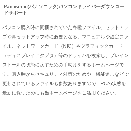
Panasonic(パナソニック)パソコンドライバーダウンロー
ドサポート
パソコン購入時に同梱されていた各種ファイル、セットアッ
プや再セットアップ時に必要となる、マニュアルや設定ファ
イル、ネットワークカード（NIC）やグラフィックカード
（ディスプレイアダプタ）等のドライバを検索し、プレイン
ストールの状態に戻すための手助けをするホームページで
す。購入時からセキュリティ対策のためや、機能追加などで
更新されているファイルも多数ありますので、PCの状態を
最新に保つためにも当ホームページをご活用ください。