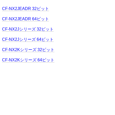
CF-NX2JEADR 32ビット
CF-NX2JEADR 64ビット
CF-NX2Jシリーズ 32ビット
CF-NX2Jシリーズ 64ビット
CF-NX2Kシリーズ 32ビット
CF-NX2Kシリーズ 64ビット