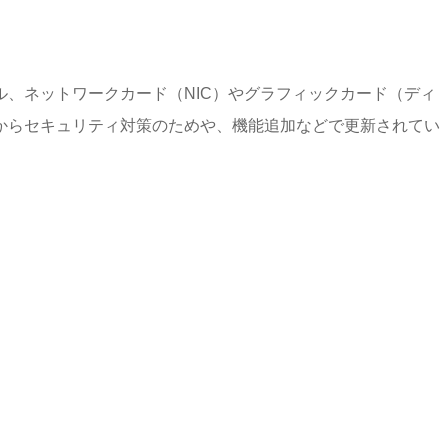
、ネットワークカード（NIC）やグラフィックカード（ディ
からセキュリティ対策のためや、機能追加などで更新されてい