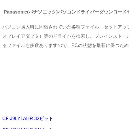
Panasonic(パナソニック)パソコンドライバーダウンロー
パソコン購入時に同梱されていた各種ファイル、セットアッ
スプレイアダプタ）等のドライバを検索し、プレインストー
るファイルも多数ありますので、PCの状態を最新に保つた
CF-J9LY1AHR 32ビット