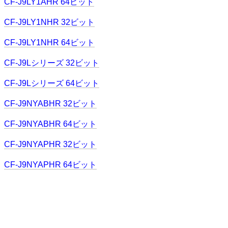
CF-J9LY1AHR 64ビット
CF-J9LY1NHR 32ビット
CF-J9LY1NHR 64ビット
CF-J9Lシリーズ 32ビット
CF-J9Lシリーズ 64ビット
CF-J9NYABHR 32ビット
CF-J9NYABHR 64ビット
CF-J9NYAPHR 32ビット
CF-J9NYAPHR 64ビット