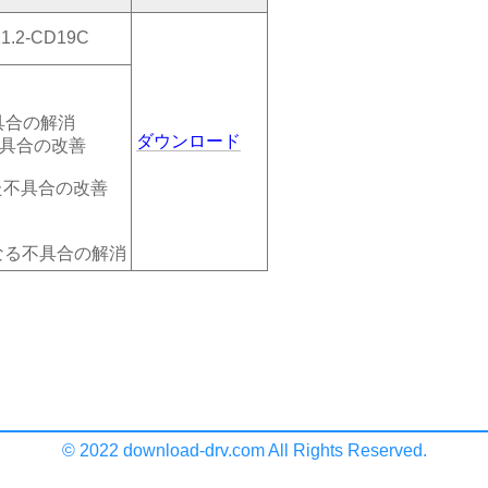
.2-CD19C
不具合の解消
ダウンロード
不具合の改善
あった不具合の改善
なる不具合の解消
© 2022 download-drv.com All Rights Reserved.