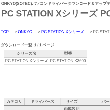
ONKYO(SOTEC)パソコンドライバーダウンロード＆アップ
PC STATION Xシリーズ PC 
TOP
>
ONKYO
>
PC STATION Xシリーズ
> PC STAT
ダウンロード一覧 1 / 1 ページ
シリーズ名
型番
PC STATION Xシリーズ
PC STATION X3600
カテゴリ
ドライバー名
サイズ
バー
内容説明