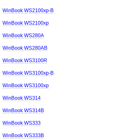
WinBook WS2100xp-B
WinBook WS2100xp
WinBook WS280A
WinBook WS280AB
WinBook WS3100R
WinBook WS3100xp-B
WinBook WS3100xp
WinBook WS314
WinBook WS314B
WinBook WS333
WinBook WS333B