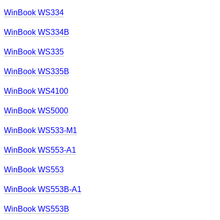
WinBook WS334
WinBook WS334B
WinBook WS335
WinBook WS335B
WinBook WS4100
WinBook WS5000
WinBook WS533-M1
WinBook WS553-A1
WinBook WS553
WinBook WS553B-A1
WinBook WS553B