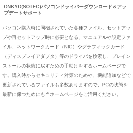
ONKYO(SOTEC)パソコンドライバーダウンロード＆アッ
プデートサポート
パソコン購入時に同梱されていた各種ファイル、セットアッ
プや再セットアップ時に必要となる、マニュアルや設定ファ
イル、ネットワークカード（NIC）やグラフィックカード
（ディスプレイアダプタ）等のドライバを検索し、プレイン
ストールの状態に戻すための手助けをするホームページで
す。購入時からセキュリティ対策のためや、機能追加などで
更新されているファイルも多数ありますので、PCの状態を
最新に保つためにも当ホームページをご活用ください。