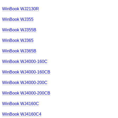
WinBook WJ2130R
WinBook WJ355
WinBook WJ355B
WinBook WJ365
WinBook WJ365B
WinBook WJ4000-160C
WinBook WJ4000-160CB
WinBook WJ4000-200C
WinBook WJ4000-200CB
WinBook WJ4160C
WinBook WJ4160C4