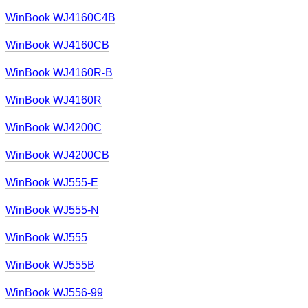
WinBook WJ4160C4B
WinBook WJ4160CB
WinBook WJ4160R-B
WinBook WJ4160R
WinBook WJ4200C
WinBook WJ4200CB
WinBook WJ555-E
WinBook WJ555-N
WinBook WJ555
WinBook WJ555B
WinBook WJ556-99