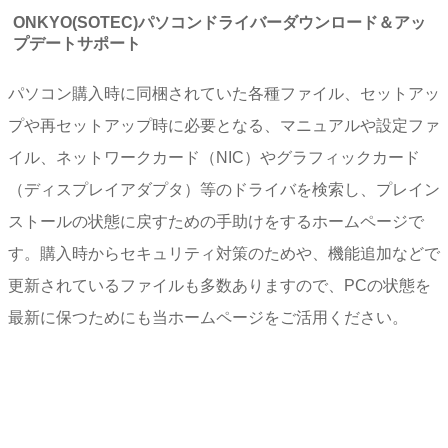
ONKYO(SOTEC)パソコンドライバーダウンロード＆アッ
プデートサポート
パソコン購入時に同梱されていた各種ファイル、セットアッ
プや再セットアップ時に必要となる、マニュアルや設定ファ
イル、ネットワークカード（NIC）やグラフィックカード
（ディスプレイアダプタ）等のドライバを検索し、プレイン
ストールの状態に戻すための手助けをするホームページで
す。購入時からセキュリティ対策のためや、機能追加などで
更新されているファイルも多数ありますので、PCの状態を
最新に保つためにも当ホームページをご活用ください。