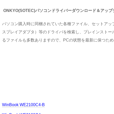
ONKYO(SOTEC)パソコンドライバーダウンロード＆アッ
パソコン購入時に同梱されていた各種ファイル、セットアッ
スプレイアダプタ）等のドライバを検索し、プレインストー
るファイルも多数ありますので、PCの状態を最新に保つた
WinBook WE2100C4-B