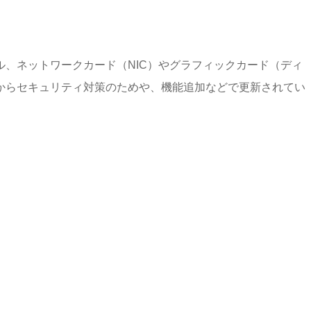
、ネットワークカード（NIC）やグラフィックカード（ディ
からセキュリティ対策のためや、機能追加などで更新されてい