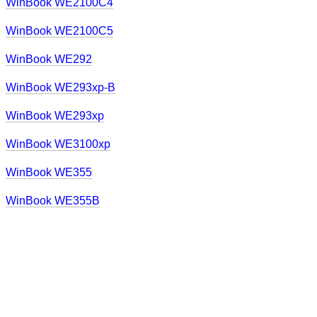
WinBook WE2100C4
WinBook WE2100C5
WinBook WE292
WinBook WE293xp-B
WinBook WE293xp
WinBook WE3100xp
WinBook WE355
WinBook WE355B