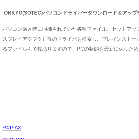
ONKYO(SOTEC)パソコンドライバーダウンロード＆アッ
パソコン購入時に同梱されていた各種ファイル、セットアッ
スプレイアダプタ）等のドライバを検索し、プレインストー
るファイルも多数ありますので、PCの状態を最新に保つた
R415A3