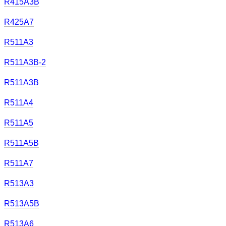
R415A3B
R425A7
R511A3
R511A3B-2
R511A3B
R511A4
R511A5
R511A5B
R511A7
R513A3
R513A5B
R513A6