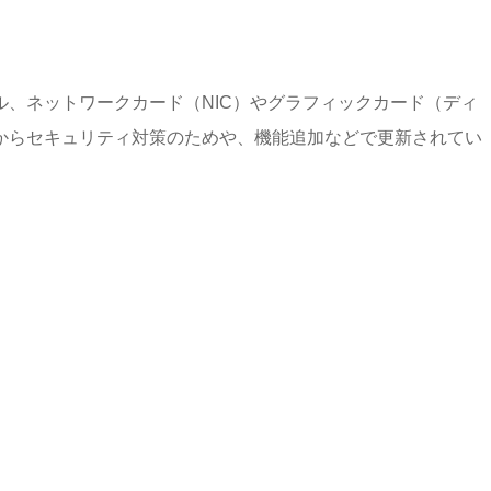
、ネットワークカード（NIC）やグラフィックカード（ディ
からセキュリティ対策のためや、機能追加などで更新されてい