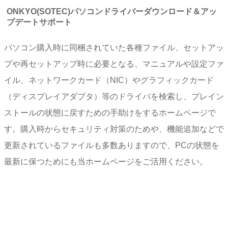
ONKYO(SOTEC)パソコンドライバーダウンロード＆アッ
プデートサポート
パソコン購入時に同梱されていた各種ファイル、セットアッ
プや再セットアップ時に必要となる、マニュアルや設定ファ
イル、ネットワークカード（NIC）やグラフィックカード
（ディスプレイアダプタ）等のドライバを検索し、プレイン
ストールの状態に戻すための手助けをするホームページで
す。購入時からセキュリティ対策のためや、機能追加などで
更新されているファイルも多数ありますので、PCの状態を
最新に保つためにも当ホームページをご活用ください。