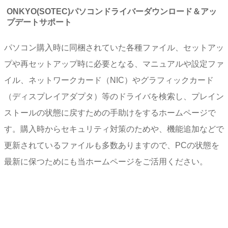
ONKYO(SOTEC)パソコンドライバーダウンロード＆アッ
プデートサポート
パソコン購入時に同梱されていた各種ファイル、セットアッ
プや再セットアップ時に必要となる、マニュアルや設定ファ
イル、ネットワークカード（NIC）やグラフィックカード
（ディスプレイアダプタ）等のドライバを検索し、プレイン
ストールの状態に戻すための手助けをするホームページで
す。購入時からセキュリティ対策のためや、機能追加などで
更新されているファイルも多数ありますので、PCの状態を
最新に保つためにも当ホームページをご活用ください。