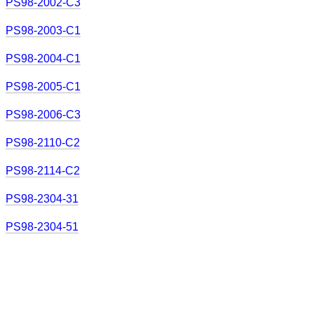
PS98-2002-C3
PS98-2003-C1
PS98-2004-C1
PS98-2005-C1
PS98-2006-C3
PS98-2110-C2
PS98-2114-C2
PS98-2304-31
PS98-2304-51