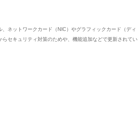
、ネットワークカード（NIC）やグラフィックカード（ディ
からセキュリティ対策のためや、機能追加などで更新されてい