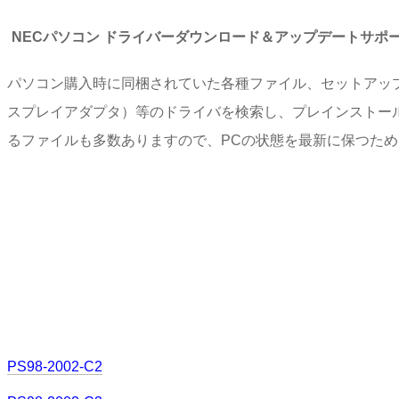
NECパソコン ドライバーダウンロード＆アップデートサポ
パソコン購入時に同梱されていた各種ファイル、セットアッ
スプレイアダプタ）等のドライバを検索し、プレインストー
るファイルも多数ありますので、PCの状態を最新に保つた
PS98-2002-C2