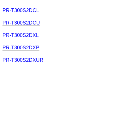
PR-T300S2DCL
PR-T300S2DCU
PR-T300S2DXL
PR-T300S2DXP
PR-T300S2DXUR