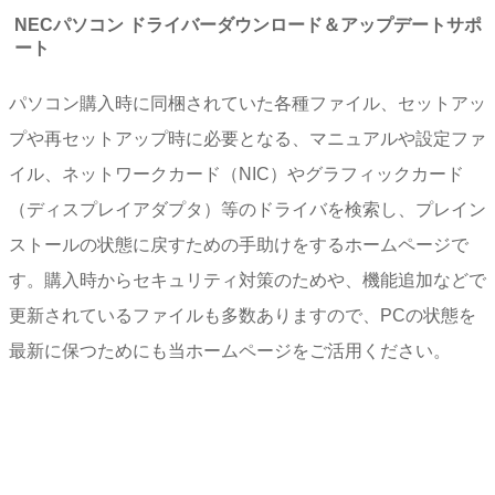
NECパソコン ドライバーダウンロード＆アップデートサポ
ート
パソコン購入時に同梱されていた各種ファイル、セットアッ
プや再セットアップ時に必要となる、マニュアルや設定ファ
イル、ネットワークカード（NIC）やグラフィックカード
（ディスプレイアダプタ）等のドライバを検索し、プレイン
ストールの状態に戻すための手助けをするホームページで
す。購入時からセキュリティ対策のためや、機能追加などで
更新されているファイルも多数ありますので、PCの状態を
最新に保つためにも当ホームページをご活用ください。