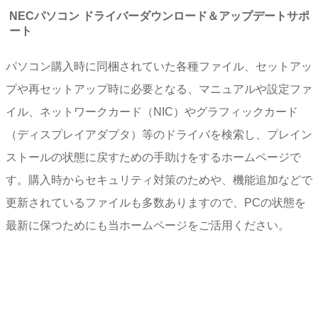
NECパソコン ドライバーダウンロード＆アップデートサポ
ート
パソコン購入時に同梱されていた各種ファイル、セットアッ
プや再セットアップ時に必要となる、マニュアルや設定ファ
イル、ネットワークカード（NIC）やグラフィックカード
（ディスプレイアダプタ）等のドライバを検索し、プレイン
ストールの状態に戻すための手助けをするホームページで
す。購入時からセキュリティ対策のためや、機能追加などで
更新されているファイルも多数ありますので、PCの状態を
最新に保つためにも当ホームページをご活用ください。