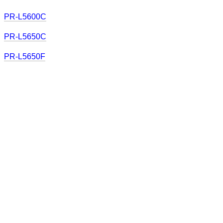
PR-L5600C
PR-L5650C
PR-L5650F