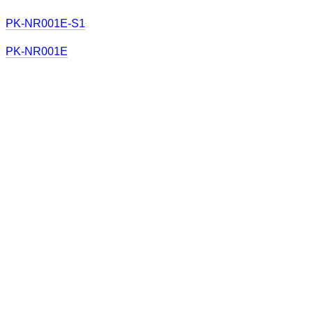
PK-NR001E-S1
PK-NR001E