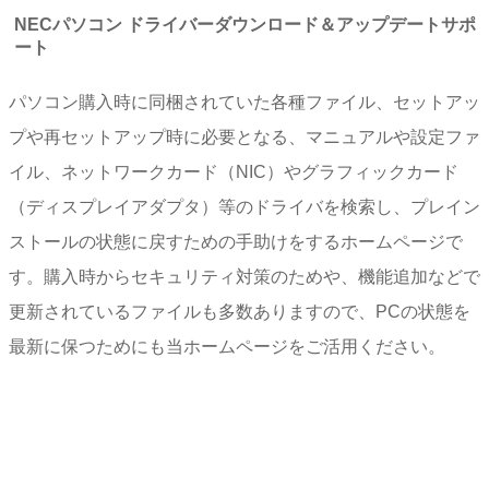
NECパソコン ドライバーダウンロード＆アップデートサポ
ート
パソコン購入時に同梱されていた各種ファイル、セットアッ
プや再セットアップ時に必要となる、マニュアルや設定ファ
イル、ネットワークカード（NIC）やグラフィックカード
（ディスプレイアダプタ）等のドライバを検索し、プレイン
ストールの状態に戻すための手助けをするホームページで
す。購入時からセキュリティ対策のためや、機能追加などで
更新されているファイルも多数ありますので、PCの状態を
最新に保つためにも当ホームページをご活用ください。