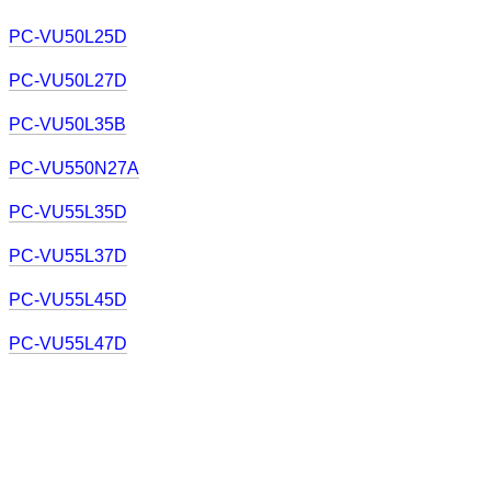
PC-VU50L25D
PC-VU50L27D
PC-VU50L35B
PC-VU550N27A
PC-VU55L35D
PC-VU55L37D
PC-VU55L45D
PC-VU55L47D