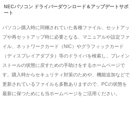
NECパソコン ドライバーダウンロード＆アップデートサポ
ート
パソコン購入時に同梱されていた各種ファイル、セットアッ
プや再セットアップ時に必要となる、マニュアルや設定ファ
イル、ネットワークカード（NIC）やグラフィックカード
（ディスプレイアダプタ）等のドライバを検索し、プレイン
ストールの状態に戻すための手助けをするホームページで
す。購入時からセキュリティ対策のためや、機能追加などで
更新されているファイルも多数ありますので、PCの状態を
最新に保つためにも当ホームページをご活用ください。