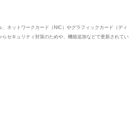
、ネットワークカード（NIC）やグラフィックカード（ディ
からセキュリティ対策のためや、機能追加などで更新されてい