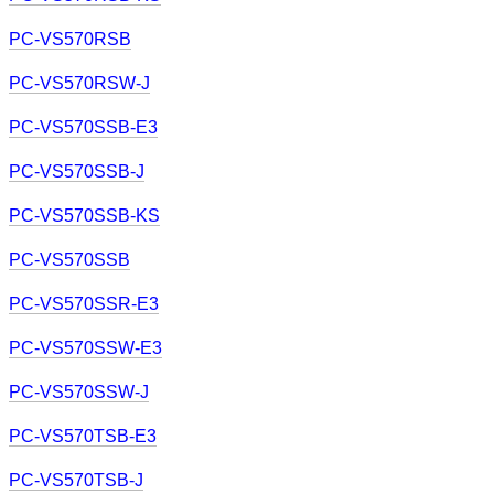
PC-VS570RSB
PC-VS570RSW-J
PC-VS570SSB-E3
PC-VS570SSB-J
PC-VS570SSB-KS
PC-VS570SSB
PC-VS570SSR-E3
PC-VS570SSW-E3
PC-VS570SSW-J
PC-VS570TSB-E3
PC-VS570TSB-J