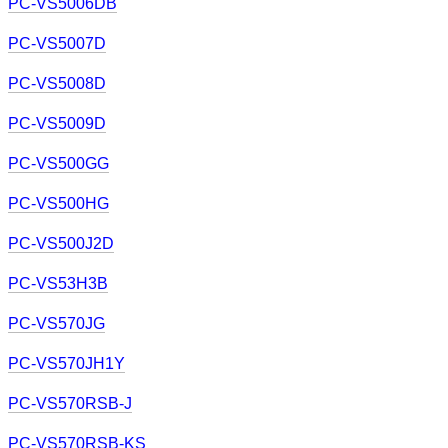
PC-VS5006DB
PC-VS5007D
PC-VS5008D
PC-VS5009D
PC-VS500GG
PC-VS500HG
PC-VS500J2D
PC-VS53H3B
PC-VS570JG
PC-VS570JH1Y
PC-VS570RSB-J
PC-VS570RSB-KS