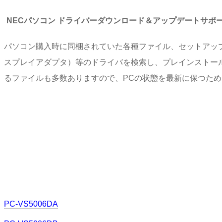
NECパソコン ドライバーダウンロード＆アップデートサポ
パソコン購入時に同梱されていた各種ファイル、セットアッ
スプレイアダプタ）等のドライバを検索し、プレインストー
るファイルも多数ありますので、PCの状態を最新に保つた
PC-VS5006DA