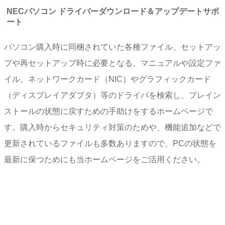
NECパソコン ドライバーダウンロード＆アップデートサポ
ート
パソコン購入時に同梱されていた各種ファイル、セットアッ
プや再セットアップ時に必要となる、マニュアルや設定ファ
イル、ネットワークカード（NIC）やグラフィックカード
（ディスプレイアダプタ）等のドライバを検索し、プレイン
ストールの状態に戻すための手助けをするホームページで
す。購入時からセキュリティ対策のためや、機能追加などで
更新されているファイルも多数ありますので、PCの状態を
最新に保つためにも当ホームページをご活用ください。