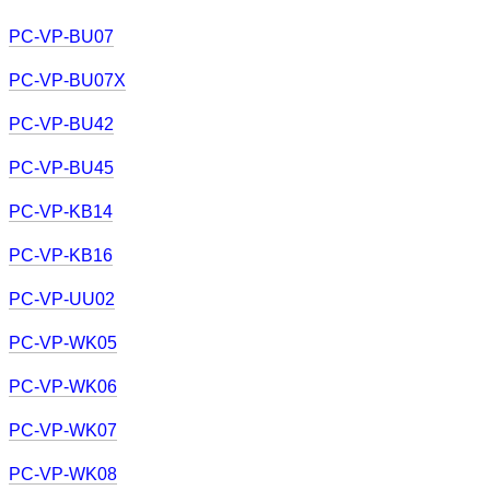
PC-VP-BU07
PC-VP-BU07X
PC-VP-BU42
PC-VP-BU45
PC-VP-KB14
PC-VP-KB16
PC-VP-UU02
PC-VP-WK05
PC-VP-WK06
PC-VP-WK07
PC-VP-WK08