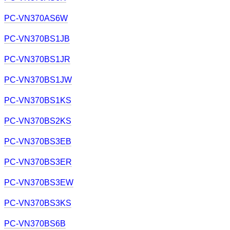
PC-VN370AS6W
PC-VN370BS1JB
PC-VN370BS1JR
PC-VN370BS1JW
PC-VN370BS1KS
PC-VN370BS2KS
PC-VN370BS3EB
PC-VN370BS3ER
PC-VN370BS3EW
PC-VN370BS3KS
PC-VN370BS6B