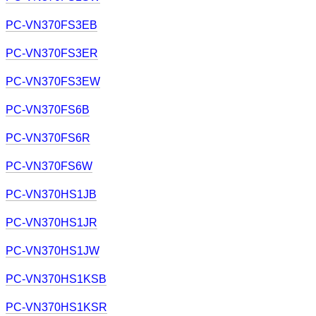
PC-VN370FS3EB
PC-VN370FS3ER
PC-VN370FS3EW
PC-VN370FS6B
PC-VN370FS6R
PC-VN370FS6W
PC-VN370HS1JB
PC-VN370HS1JR
PC-VN370HS1JW
PC-VN370HS1KSB
PC-VN370HS1KSR