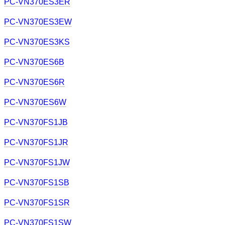
PC-VN370ES3ER
PC-VN370ES3EW
PC-VN370ES3KS
PC-VN370ES6B
PC-VN370ES6R
PC-VN370ES6W
PC-VN370FS1JB
PC-VN370FS1JR
PC-VN370FS1JW
PC-VN370FS1SB
PC-VN370FS1SR
PC-VN370FS1SW