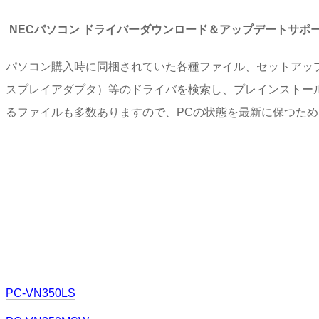
NECパソコン ドライバーダウンロード＆アップデートサポ
パソコン購入時に同梱されていた各種ファイル、セットアッ
スプレイアダプタ）等のドライバを検索し、プレインストー
るファイルも多数ありますので、PCの状態を最新に保つた
PC-VN350LS