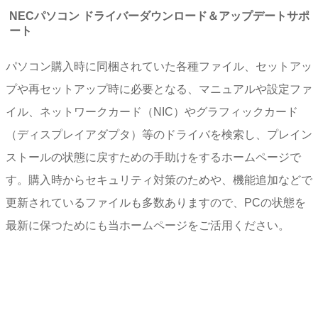
NECパソコン ドライバーダウンロード＆アップデートサポ
ート
パソコン購入時に同梱されていた各種ファイル、セットアッ
プや再セットアップ時に必要となる、マニュアルや設定ファ
イル、ネットワークカード（NIC）やグラフィックカード
（ディスプレイアダプタ）等のドライバを検索し、プレイン
ストールの状態に戻すための手助けをするホームページで
す。購入時からセキュリティ対策のためや、機能追加などで
更新されているファイルも多数ありますので、PCの状態を
最新に保つためにも当ホームページをご活用ください。