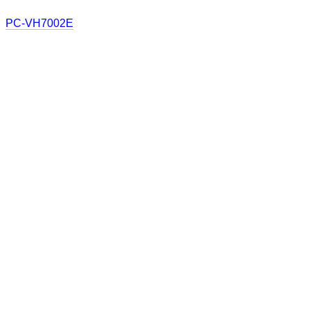
PC-VH7002E