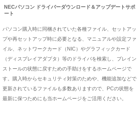
NECパソコン ドライバーダウンロード＆アップデートサポ
ート
パソコン購入時に同梱されていた各種ファイル、セットアッ
プや再セットアップ時に必要となる、マニュアルや設定ファ
イル、ネットワークカード（NIC）やグラフィックカード
（ディスプレイアダプタ）等のドライバを検索し、プレイン
ストールの状態に戻すための手助けをするホームページで
す。購入時からセキュリティ対策のためや、機能追加などで
更新されているファイルも多数ありますので、PCの状態を
最新に保つためにも当ホームページをご活用ください。