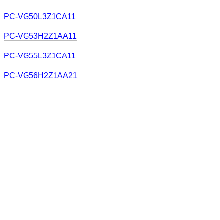
PC-VG50L3Z1CA11
PC-VG53H2Z1AA11
PC-VG55L3Z1CA11
PC-VG56H2Z1AA21