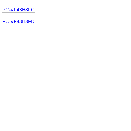
PC-VF43H8FC
PC-VF43H8FD