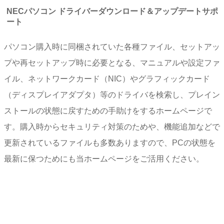
NECパソコン ドライバーダウンロード＆アップデートサポ
ート
パソコン購入時に同梱されていた各種ファイル、セットアッ
プや再セットアップ時に必要となる、マニュアルや設定ファ
イル、ネットワークカード（NIC）やグラフィックカード
（ディスプレイアダプタ）等のドライバを検索し、プレイン
ストールの状態に戻すための手助けをするホームページで
す。購入時からセキュリティ対策のためや、機能追加などで
更新されているファイルも多数ありますので、PCの状態を
最新に保つためにも当ホームページをご活用ください。